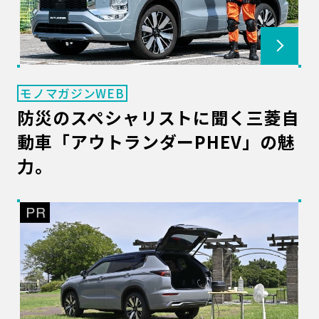
モノマガジンWEB
防災のスペシャリストに聞く三菱自
動車「アウトランダーPHEV」の魅
力。