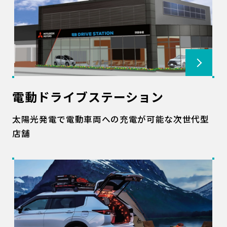
電動ドライブステーション
太陽光発電で電動車両への充電が可能な次世代型
店舗