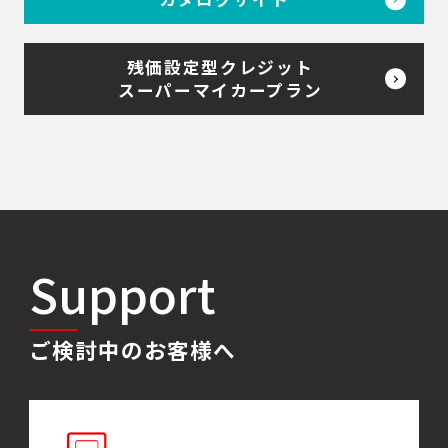
残価設定型クレジット
スーパーマイカープラン
Support
ご検討中のお客様へ