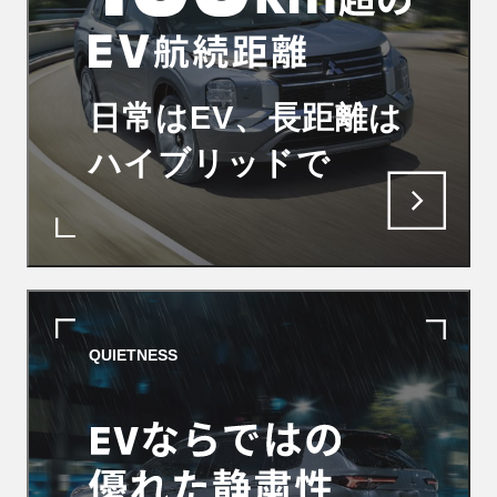
日常はEV、長距離は
ハイブリッドで
QUIETNESS