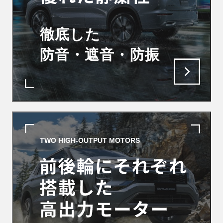
徹底した
防音・遮音・防振
TWO HIGH-OUTPUT MOTORS