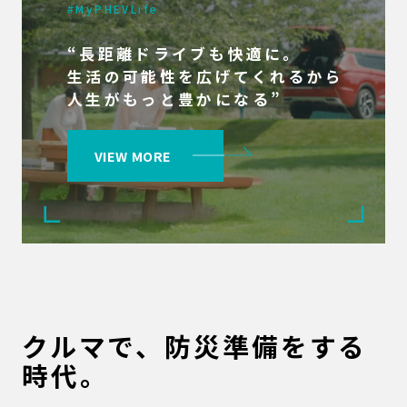
#MyPHEVLife
“長距離ドライブも快適に。
生活の可能性を広げてくれるから
人生がもっと豊かになる”
VIEW MORE
クルマで、防災準備をする
時代。