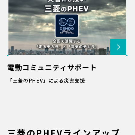
電動コミュニティサポート
「三菱のPHEV」による災害支援
三菱のPHEVラインアップ