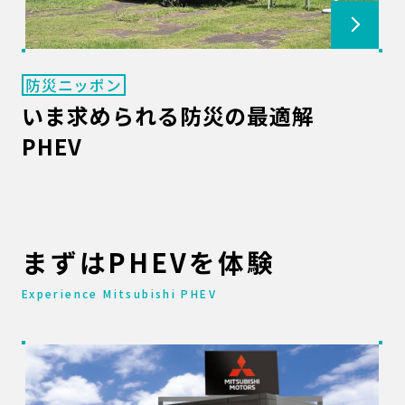
防災ニッポン
いま求められる防災の最適解
PHEV
まずはPHEVを体験
Experience Mitsubishi PHEV