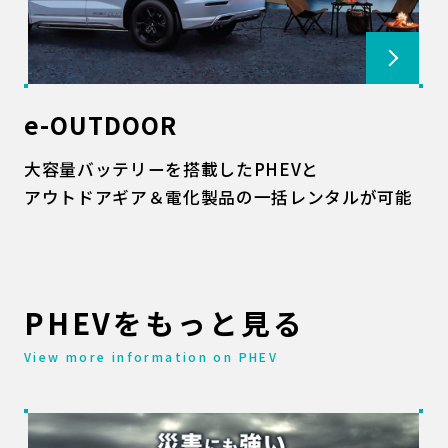
e-OUTDOOR
大容量バッテリーを搭載したPHEVと
アウトドアギア＆電化製品の一括レンタルが可能
PHEVをもっと見る
View more information on PHEV