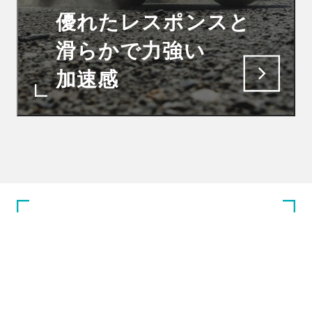
優れたレスポンスと
滑らかで力強い
加速感