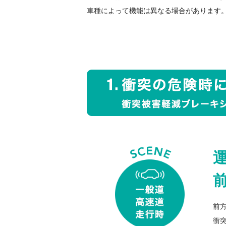
車種によって機能は異なる場合があります
前
衝