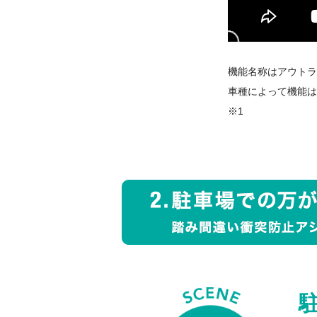
機能名称はアウトラ
車種によって機能は
※1