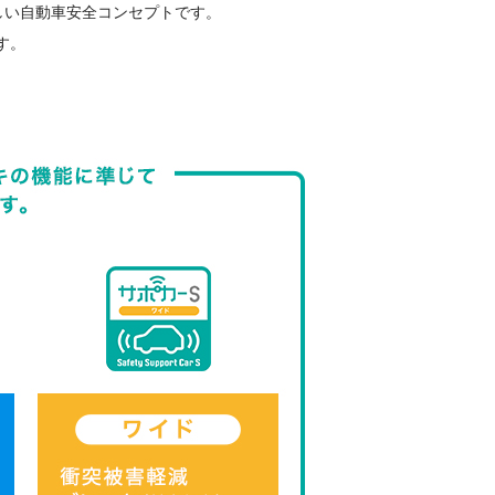
しい自動車安全コンセプトです。
す。