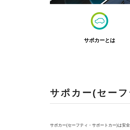
サポカーとは
サポカー(セー
サポカー(セーフティ・サポートカー)は安