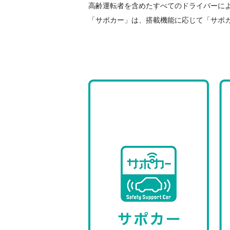
高齢運転者を含めたすべてのドライバーに
「サポカー」は、搭載機能に応じて「サポカ