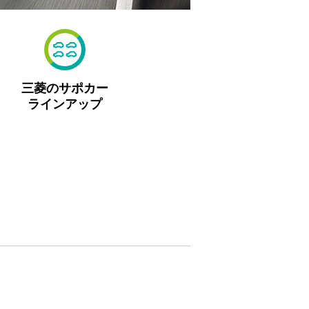
三菱のサポカー
ラインアップ