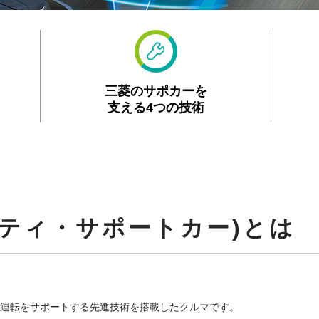
三菱のサポカーを
支える4つの技術
フティ・サポートカー)とは
全運転をサポートする先進技術を搭載したクルマです。