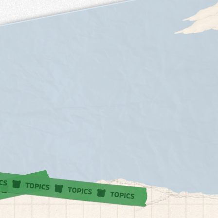
詳しくはこちら