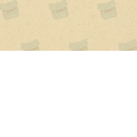
カタログサイトを見る