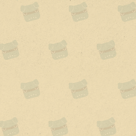
10,200
デリカミニが手に入る!
お支払い例はこちら