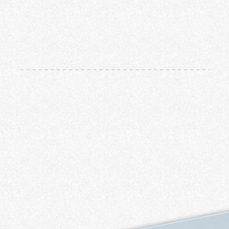
詳しくはこちら