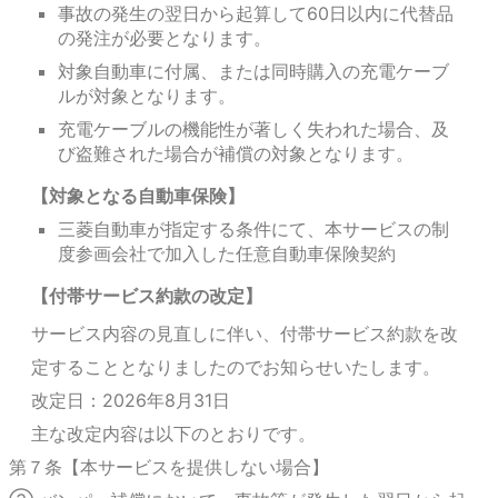
事故の発生の翌日から起算して60日以内に代替品
の発注が必要となります。
対象自動車に付属、または同時購入の充電ケーブ
ルが対象となります。
充電ケーブルの機能性が著しく失われた場合、及
び盗難された場合が補償の対象となります。
【対象となる自動車保険】
三菱自動車が指定する条件にて、本サービスの制
度参画会社で加入した任意自動車保険契約
【付帯サービス約款の改定】
サービス内容の見直しに伴い、付帯サービス約款を改
定することとなりましたのでお知らせいたします。
改定日：2026年8月31日
主な改定内容は以下のとおりです。
第７条【本サービスを提供しない場合】