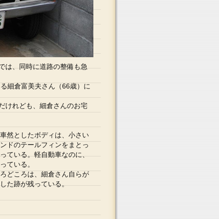
では、同時に道路の整備も急
いる細倉富美夫さん（66歳）に
だけれども、細倉さんのお宅
車然としたボディは、小さい
ンドのテールフィンをまとっ
っている。軽自動車なのに、
っている。
ろどころは、細倉さん自らが
した跡が残っている。