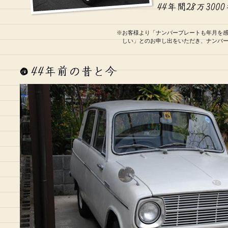
※お客様より「ナンバープレートも年月を
しい」とのお申し出をいただき、ナンバ