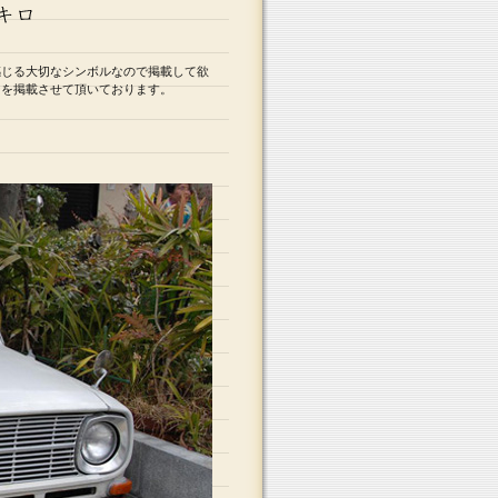
感じる大切なシンボルなので掲載して欲
ーを掲載させて頂いております。