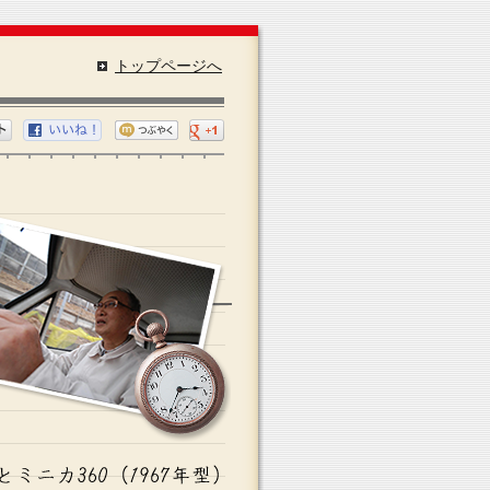
トップページへ