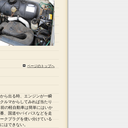
ページのトップへ
から出る時、エンジンが一瞬
クルマからしてみれば当たり
年前の軽自動車は簡単にはいか
番、国道やバイパスなどを走
ークプラグを使い分けている
にはできない。