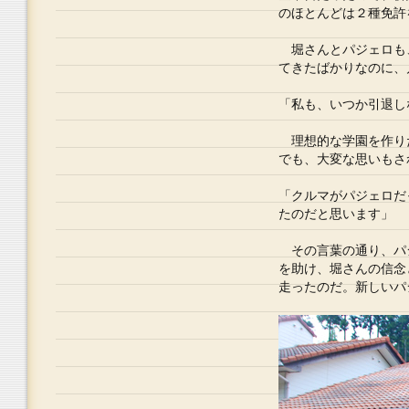
のほとんどは２種免許
堀さんとパジェロも
てきたばかりなのに、
「私も、いつか引退し
理想的な学園を作り
でも、大変な思いもさ
「クルマがパジェロだ
たのだと思います」
その言葉の通り、パ
を助け、堀さんの信念
走ったのだ。新しいパ