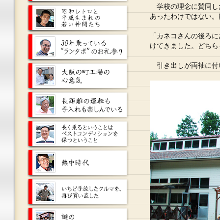
学校の理念に賛同し
あったわけではない。
「カネコさんの後ろに
けてきました。どちら
引き出しが両袖に付