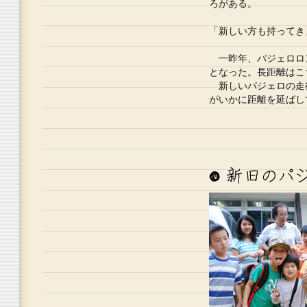
ろがある。
「新しい方も持ってき
一昨年、パジェロロ
となった。長距離はこ
新しいパジェロの走行
がいかに距離を延ばし