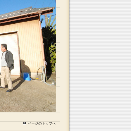
ページのトップへ