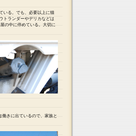
ている。でも、必要以上に猫
ウトランダーやデリカなどは
納屋の中に停めている。大切に
は働きに出ているので、家族と