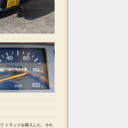
ブ トラックを購入した。それ