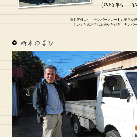
※お客様より「ナンバープレートも年月を
しい」とのお申し出をいただき、ナンバ