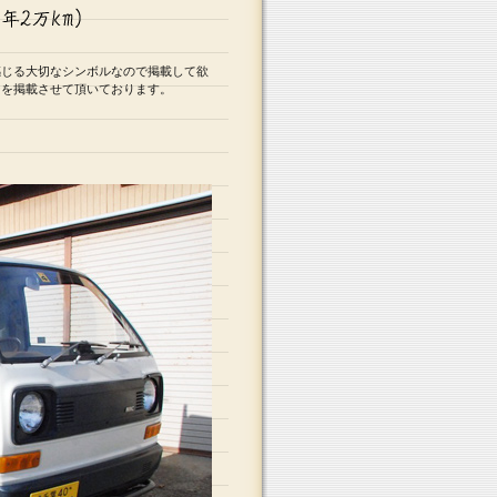
感じる大切なシンボルなので掲載して欲
ーを掲載させて頂いております。