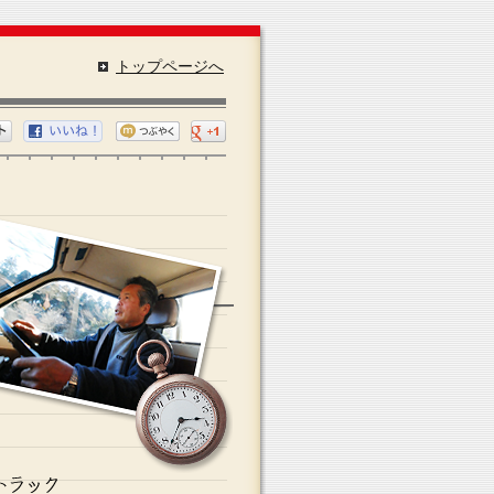
トップページへ