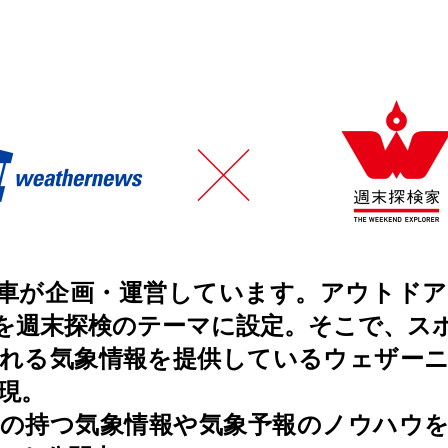
車が企画・運営しています。アウトド
を週末探検のテーマに設定。そこで、ス
れる気象情報を提供しているウェザー
現。
の持つ気象情報や気象予報のノウハウ