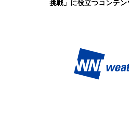
挑戦」に役立つコンテン