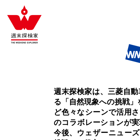
週末探検家は、三菱自動
る「自然現象への挑戦」
ど色々なシーンで活用さ
のコラボレーションが実
今後、ウェザーニューズ