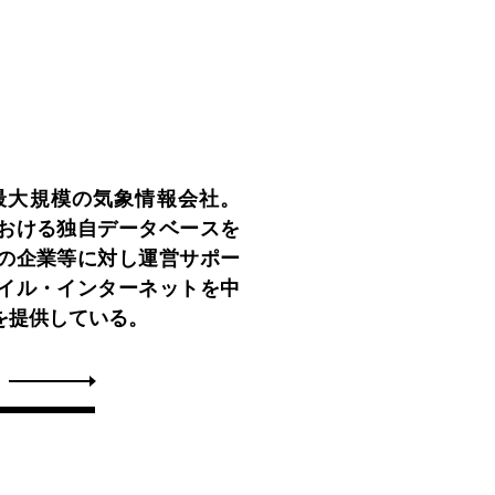
最大規模の気象情報会社。
おける独自データベースを
の企業等に対し運営サポー
イル・インターネットを中
を提供している。
ウェザーニューズはこちら