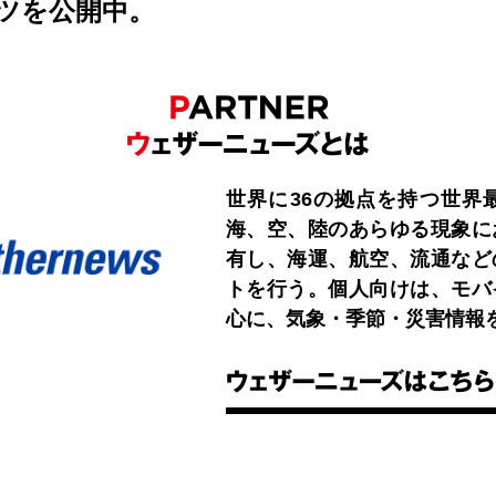
ツを公開中。
世界に36の拠点を持つ世界
海、空、陸のあらゆる現象に
有し、海運、航空、流通など
トを行う。個人向けは、モバ
心に、気象・季節・災害情報