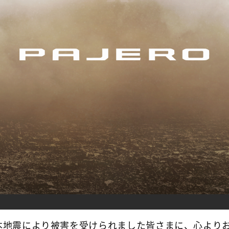
本地震により被害を受けられました皆さまに、心より