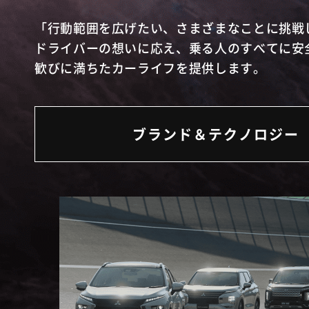
「行動範囲を広げたい、さまざまなことに挑戦
ドライバーの想いに応え、乗る人のすべてに安
歓びに満ちたカーライフを提供します。
ブランド＆テクノロジー