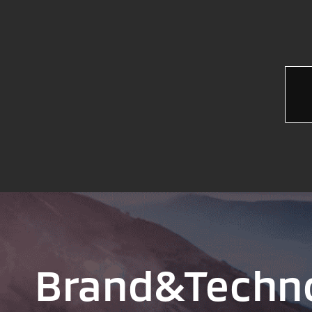
Brand&
Techn