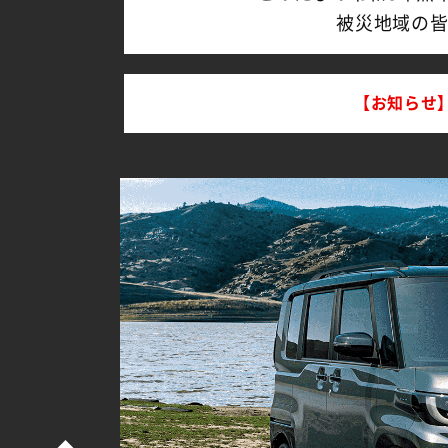
被災地域の
【お知らせ