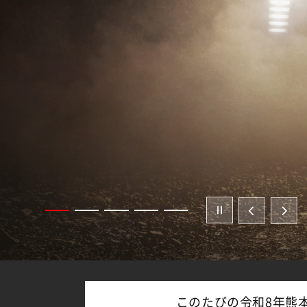
このたびの令和8年熊