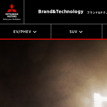
Brand&
Technology
ブランド&テク
EV/PHEV
SUV