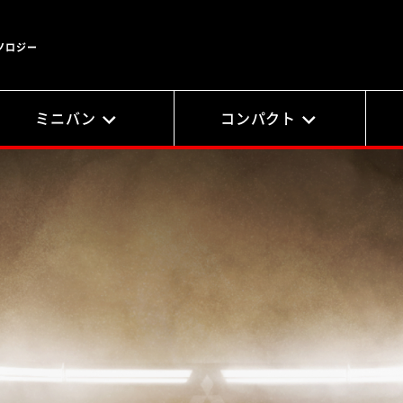
ノロジー
ミニバン
コンパクト