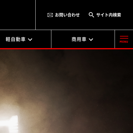
お問い合わせ
サイト内検索
軽自動車
商用車
MENU