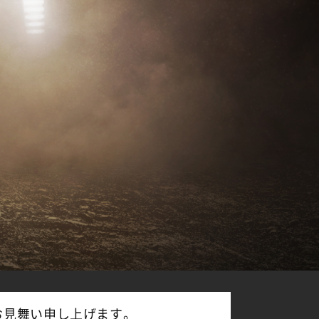
お見舞い申し上げます。