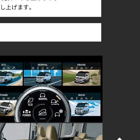
し上げます。