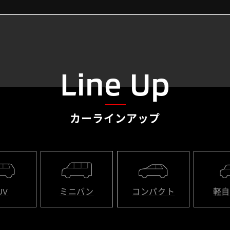
Line Up
カーラインアップ
UV
ミニバン
コンパクト
軽自