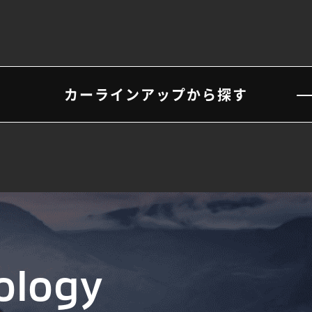
カーラインアップから探す
ology