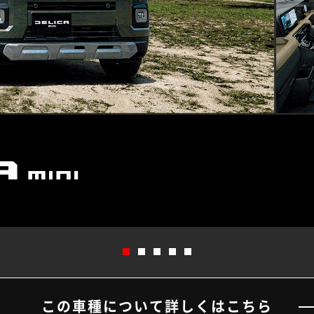
この車種について詳しくはこちら