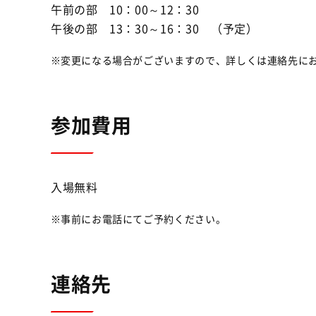
午前の部 10：00～12：30
午後の部 13：30～16：30 （予定）
変更になる場合がございますので、詳しくは連絡先に
参加費用
入場無料
事前にお電話にてご予約ください。
連絡先