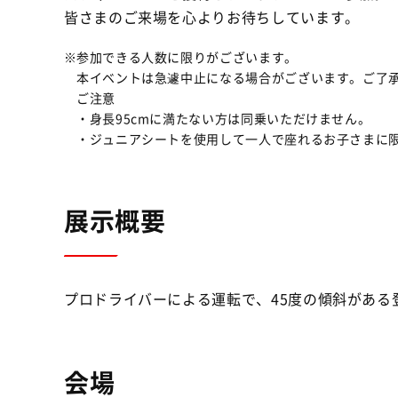
皆さまのご来場を心よりお待ちしています。
参加できる人数に限りがございます。
本イベントは急遽中止になる場合がございます。ご了
ご注意
・身長95cmに満たない方は同乗いただけません。
・ジュニアシートを使用して一人で座れるお子さまに
展示概要
プロドライバーによる運転で、45度の傾斜がある
会場