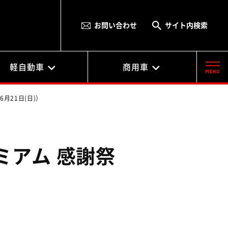
お問い合わせ
サイト内検索
軽自動車
商用車
MENU
6月21日(日)）
ミアム 感謝祭