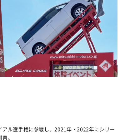
ル選手権に参戦し、2021年・2022年にシリー
謝祭。