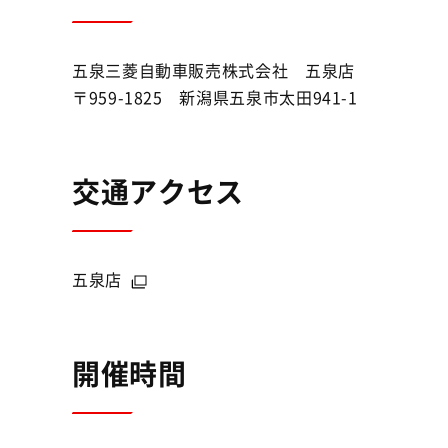
五泉三菱自動車販売株式会社 五泉店
〒959-1825 新潟県五泉市太田941-1
交通アクセス
五泉店
開催時間