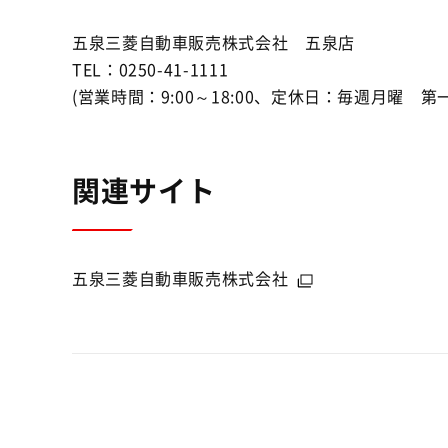
五泉三菱自動車販売株式会社 五泉店
TEL：0250-41-1111
(営業時間：9:00～18:00、定休日：毎週月曜 第
関連サイト
五泉三菱自動車販売株式会社