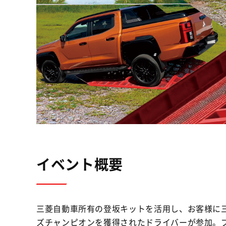
イベント概要
三菱自動車所有の登坂キットを活用し、お客様に三
ズチャンピオンを獲得されたドライバーが参加。