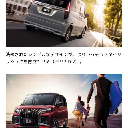
洗練されたシンブルなデザインが、よりいっそうスタイリ
ッシュさを際立たせる（デリカD:2）。