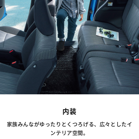
内装
家族みんながゆったりとくつろげる、広々としたイ
ンテリア空間。