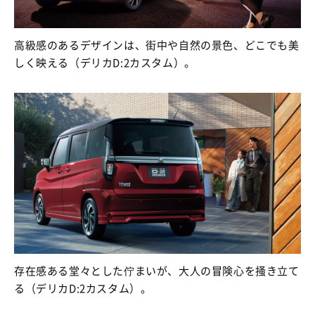
高級感のあるデザインは、街中や自然の景色、どこでも美
しく映える（デリカD:2カスタム）。
存在感ある堂々とした佇まいが、大人の冒険心を掻き立て
る（デリカD:2カスタム）。