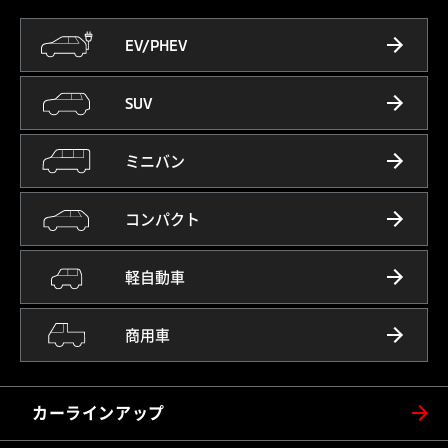
EV/PHEV
SUV
ミニバン
コンパクト
軽自動車
商用車
カーラインアップ