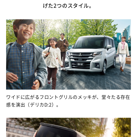
げた2つのスタイル。
ワイドに広がるフロントグリルのメッキが、堂々たる存在
感を演出（デリカD:2）。