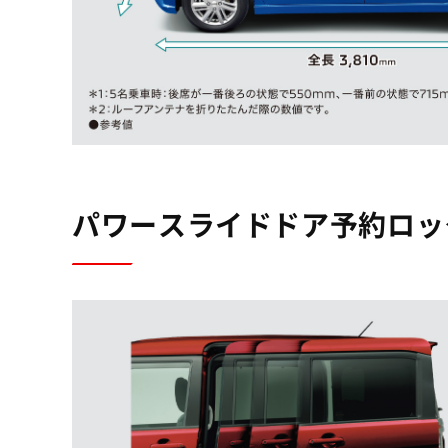
パワースライドドア予約ロッ