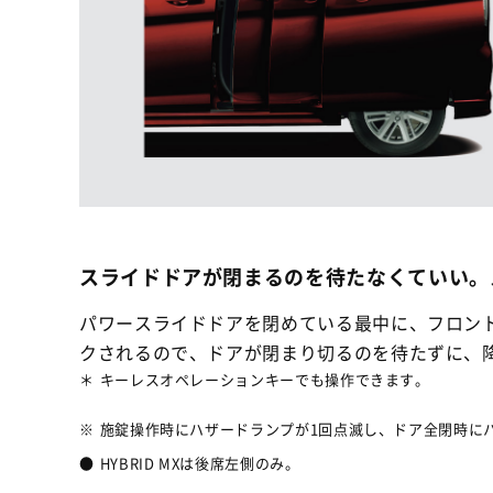
スライドドアが閉まるのを待たなくていい。
パワースライドドアを閉めている最中に、フロン
クされるので、ドアが閉まり切るのを待たずに、
＊
キーレスオペレーションキーでも操作できます。
※
施錠操作時にハザードランプが1回点滅し、ドア全閉時に
●
HYBRID MXは後席左側のみ。