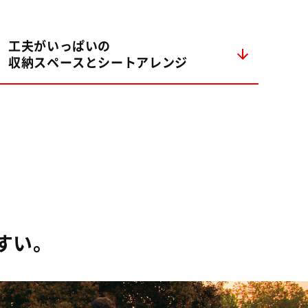
工夫がいっぱいの
収納スペースとシートアレンジ
すい。