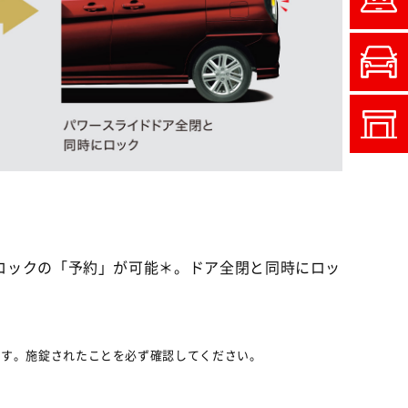
ロックの「予約」が可能＊。ドア全閉と同時にロッ
ます。施錠されたことを必ず確認してください。