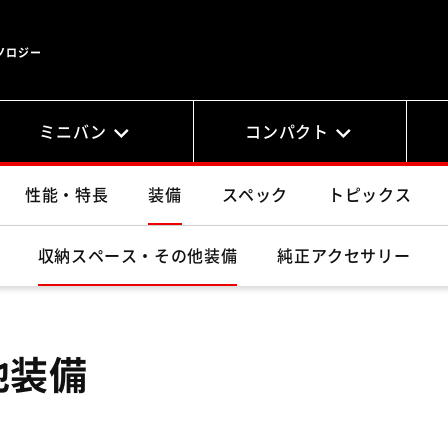
ノロジー
ミニバン
コンパクト
性能・特長
装備
スペック
トピックス
収納スペース・その他装備
純正アクセサリー
他装備