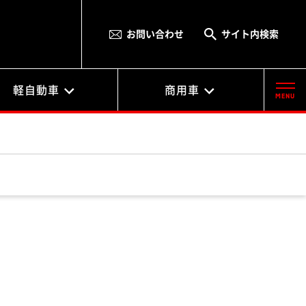
お問い合わせ
サイト内検索
軽自動車
商用車
MENU