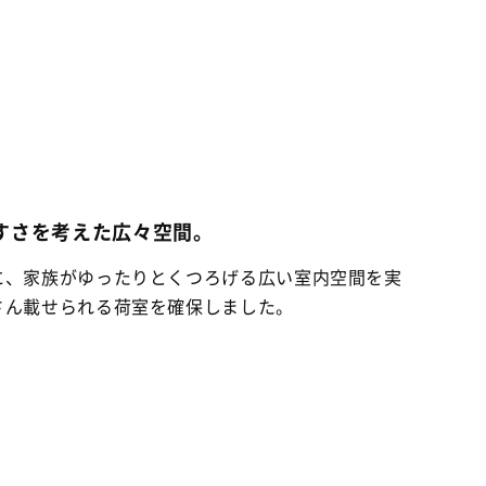
すさを考えた広々空間。
に、家族がゆったりとくつろげる広い室内空間を実
さん載せられる荷室を確保しました。