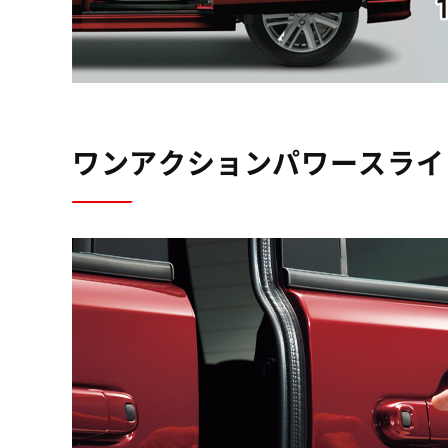
ワンアクションパワースライ