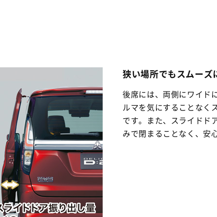
狭い場所でもスムーズ
後席には、両側にワイド
ルマを気にすることなく
です。また、スライドド
みで閉まることなく、安