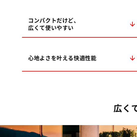
コンパクトだけど、
広くて使いやすい
心地よさを叶える快適性能
広く