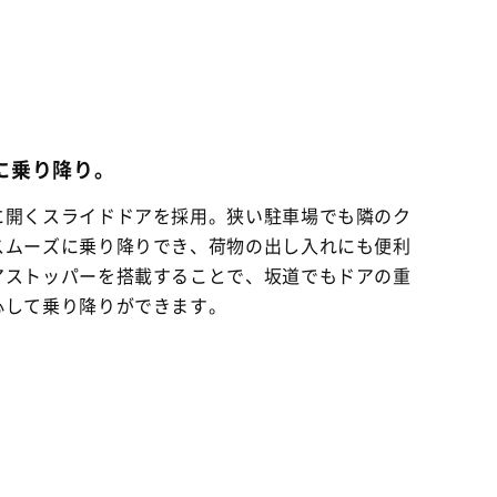
に乗り降り。
に開くスライドドアを採用。狭い駐車場でも隣のク
スムーズに乗り降りでき、荷物の出し入れにも便利
アストッパーを搭載することで、坂道でもドアの重
心して乗り降りができます。