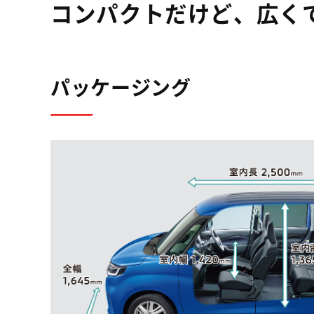
コンパクトだけど、広く
パッケージング