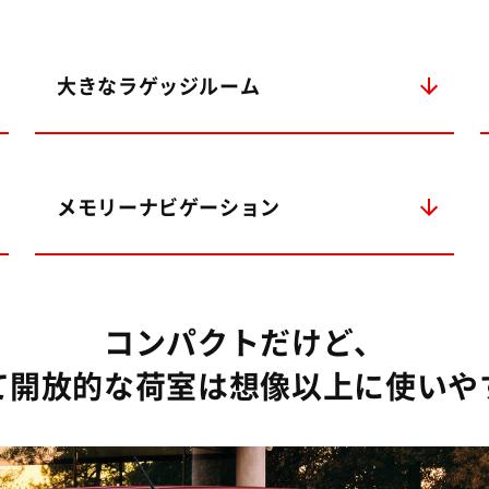
大きなラゲッジルーム
メモリーナビゲーション
コンパクトだけど、
て開放的な荷室は想像以上に使いや