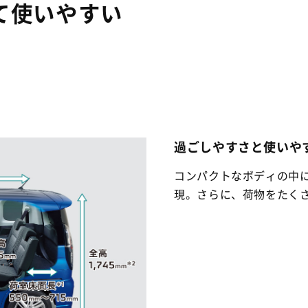
て使いやすい
過ごしやすさと使いや
コンパクトなボディの中
現。さらに、荷物をたく