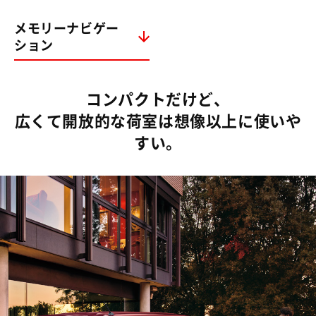
メモリーナビゲー
ション
コンパクトだけど、
広くて開放的な荷室は想像以上に使いや
すい。