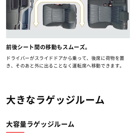
前後シート間の移動もスムーズ。
ドライバーがスライドドアから乗って、後席に荷物を置
き、そのあと外に出ることなく運転席へ移動できます。
大きなラゲッジルーム
大容量ラゲッジルーム