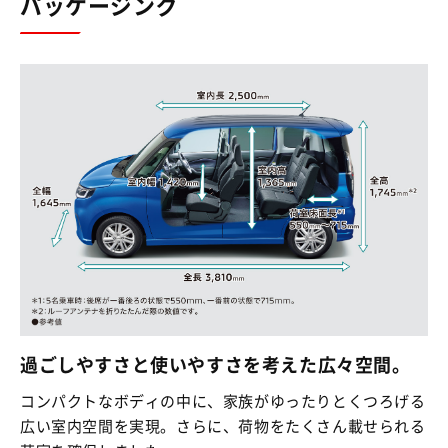
パッケージング
過ごしやすさと使いやすさを考えた広々空間。
コンパクトなボディの中に、家族がゆったりとくつろげる
広い室内空間を実現。さらに、荷物をたくさん載せられる