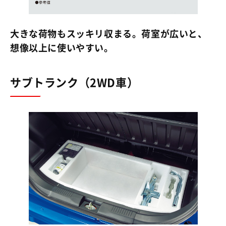
大きな荷物もスッキリ収まる。荷室が広いと、
想像以上に使いやすい。
サブトランク（2WD車）