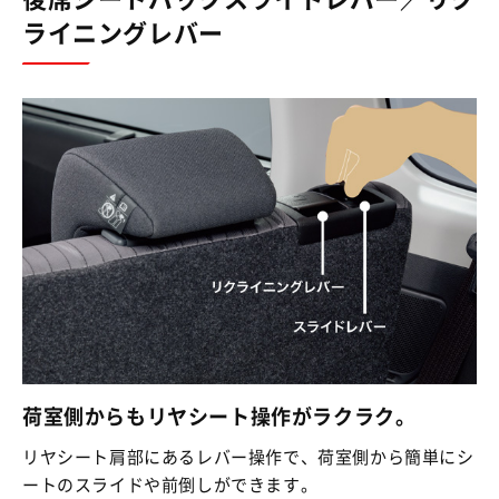
ライニングレバー
荷室側からもリヤシート操作がラクラク。
リヤシート肩部にあるレバー操作で、荷室側から簡単にシ
ートのスライドや前倒しができます。