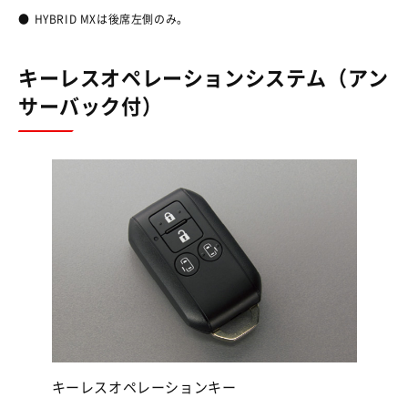
●
HYBRID MXは後席左側のみ。
キーレスオペレーションシステム（アン
サーバック付）
キーレスオペレーションキー