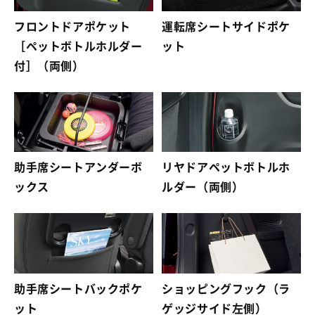
フロントドアポケット
運転席シートサイドポケ
［ペットボトルホルダー
ット
付］（両側）
助手席シートアンダーボ
リヤドアペットボトルホ
ックス
ルダー（両側）
助手席シートバックポケ
ショッピングフック（ラ
ット
ゲッジサイド左側）