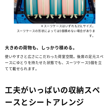
＊スーツケースはいずれも35Lサイズ。
スーツケースの形状によっては5個積めない場合がありま
す。
大きめの荷物も、しっかり積める。
使いやすさと広さにこだわった荷室空間。後席の足元スペ
ースにゆとりを持たせた状態でも、スーツケース5個を立
てて載せられます。
工夫がいっぱいの収納スペ
ースとシートアレンジ