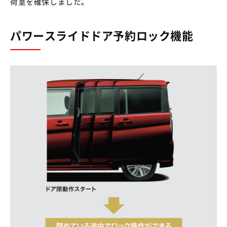
荷室を確保しました。
パワースライドドア予約ロック機能