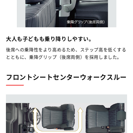
大人も子どもも乗り降りしやすい。
後席への乗降性をより高めるため、ステップ高を低くする
とともに、乗降グリップ（後席両側）を採用しました。
フロントシートセンターウォークスルー