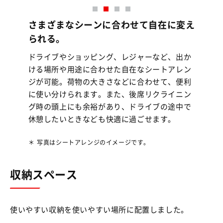
さまざまなシーンに合わせて自在に変え
られる。
ドライブやショッピング、レジャーなど、出か
ける場所や用途に合わせた自在なシートアレン
ジが可能。荷物の大きさなどに合わせて、便利
に使い分けられます。また、後席リクライニン
グ時の頭上にも余裕があり、ドライブの途中で
休憩したいときなども快適に過ごせます。
＊
写真はシートアレンジのイメージです。
収納スペース
使いやすい収納を使いやすい場所に配置しました。