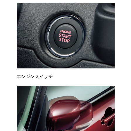
エンジンスイッチ