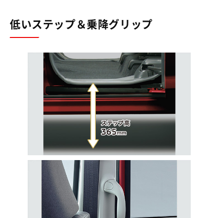
低いステップ＆乗降グリップ