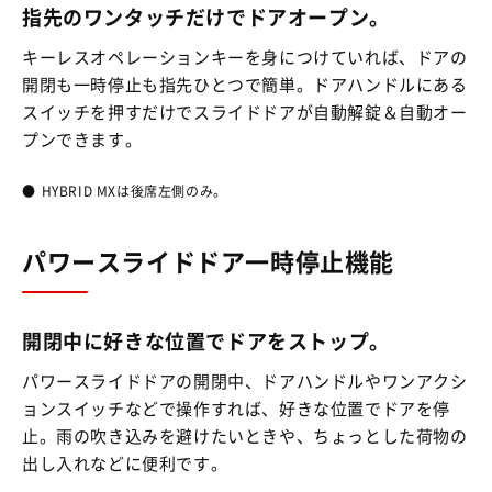
指先のワンタッチだけでドアオープン。
キーレスオペレーションキーを身につけていれば、ドアの
開閉も一時停止も指先ひとつで簡単。ドアハンドルにある
スイッチを押すだけでスライドドアが自動解錠＆自動オー
プンできます。
●
HYBRID MXは後席左側のみ。
パワースライドドア一時停止機能
開閉中に好きな位置でドアをストップ。
パワースライドドアの開閉中、ドアハンドルやワンアクシ
ョンスイッチなどで操作すれば、好きな位置でドアを停
止。雨の吹き込みを避けたいときや、ちょっとした荷物の
出し入れなどに便利です。