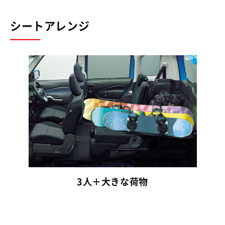
シートアレンジ
2人＋大きな荷物
＊自転車のサイズや形状によっては、積載でき
ない場合があります。