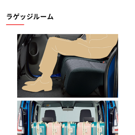
ラゲッジルーム