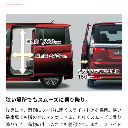
狭い場所でもスムーズに乗り降り。
後席には、両側にワイドに開くスライドドアを採用。狭い
駐車場でも隣のクルマを気にすることなくスムーズに乗り
降りでき、荷物の出し入れにも便利です。また、スライド