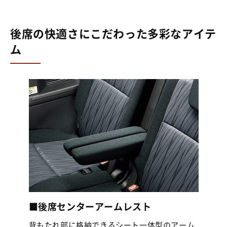
後席の快適さにこだわった多彩なアイテ
ム
■後席センターアームレスト
背もたれ部に格納できるシート一体型のアーム