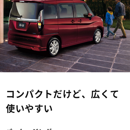
コンパクトだけど、広くて
使いやすい