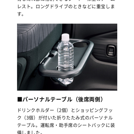
レスト。ロングドライブのときなどに重宝しま
す。
■パーソナルテーブル（後席両側）
ドリンクホルダー（2個）とショッピングフッ
ク（3個）が付いた折りたたみ式のパーソナル
テーブル。運転席・助手席のシートバックに装
備しました。