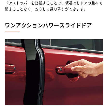
ドアストッパーを搭載することで、坂道でもドアの重みで
閉まることなく、安心して乗り降りができます。
ワンアクションパワースライドドア