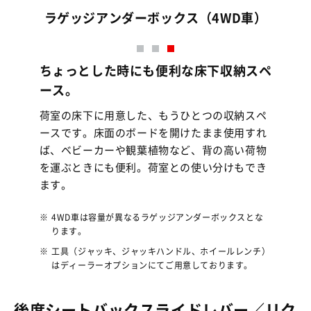
車）
ちょっとした時にも便利な床下収納スペ
ース。
荷室の床下に用意した、もうひとつの収納スペ
ースです。床面のボードを開けたまま使用すれ
ば、ベビーカーや観葉植物など、背の高い荷物
を運ぶときにも便利。荷室との使い分けもでき
ます。
※
4WD車は容量が異なるラゲッジアンダーボックスとな
ります。
※
工具（ジャッキ、ジャッキハンドル、ホイールレンチ）
はディーラーオプションにてご用意しております。
後席シートバックスライドレバー／リク