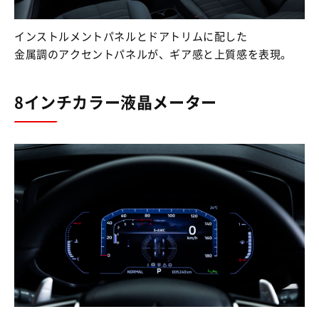
インストルメントパネルとドアトリムに配した
金属調のアクセントパネルが、ギア感と上質感を表現。
8インチカラー液晶メーター