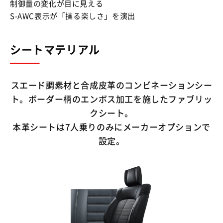
制御量の変化が目に見える
S-AWC表示が「操る楽しさ」を演出
シートマテリアル
スエード調素材と合成皮革のコンビネーションシー
ト。ボーダー柄のエンボス加工を施したファブリッ
クシート。
本革シートは7人乗りのみにメーカーオプションで
設定。