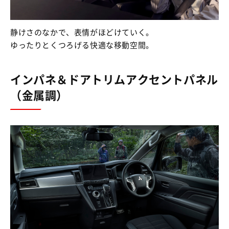
静けさのなかで、表情がほどけていく。
ゆったりとくつろげる快適な移動空間。
インパネ＆ドアトリムアクセントパネル
（金属調）