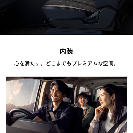
内装
心を満たす。どこまでもプレミアムな空間。