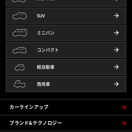
SUV
ミニバン
コンパクト
軽自動車
商用車
カーラインアップ
ブランド&テクノロジー