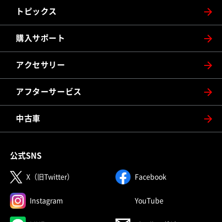
トピックス
購入サポート
アクセサリー
アフターサービス
中古車
公式SNS
（別ウィンドウで開く）
（別ウィンドウで
X（旧Twitter）
Facebook
（別ウィンドウで開く）
（別ウィンドウで
Instagram
YouTube