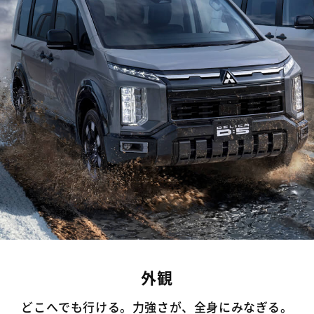
外観
どこへでも行ける。力強さが、全身にみなぎる。