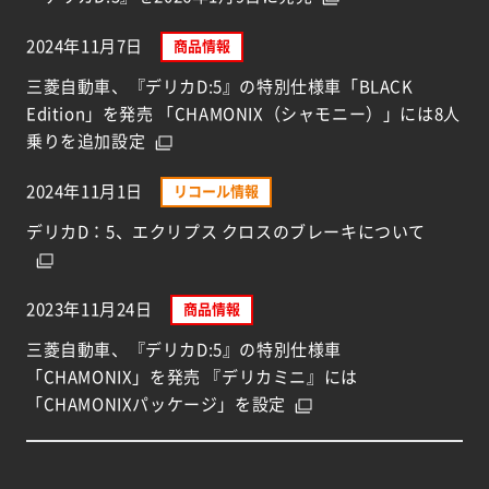
2024年11月7日
商品情報
三菱自動車、『デリカD:5』の特別仕様車「BLACK
Edition」を発売 「CHAMONIX（シャモニー）」には8人
乗りを追加設定
2024年11月1日
リコール情報
デリカD：5、エクリプス クロスのブレーキについて
2023年11月24日
商品情報
三菱自動車、『デリカD:5』の特別仕様車
「CHAMONIX」を発売 『デリカミニ』には
「CHAMONIXパッケージ」を設定