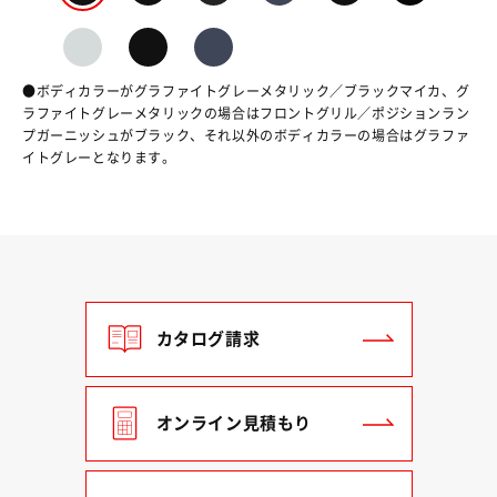
●ボディカラーがグラファイトグレーメタリック／ブラックマイカ、グ
ラファイトグレーメタリックの場合はフロントグリル／ポジションラン
プガーニッシュがブラック、それ以外のボディカラーの場合はグラファ
イトグレーとなります。
カタログ請求
オンライン見積もり