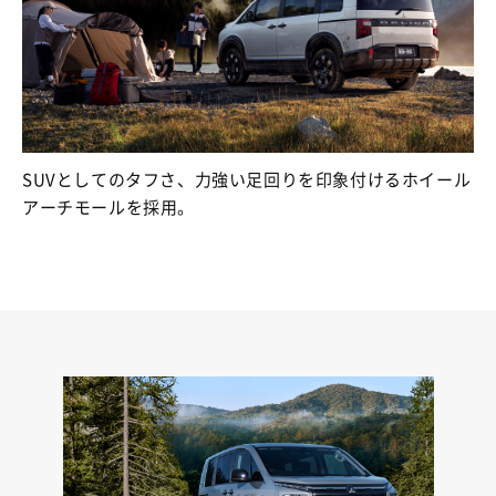
SUVとしてのタフさ、力強い足回りを印象付けるホイール
アーチモールを採用。