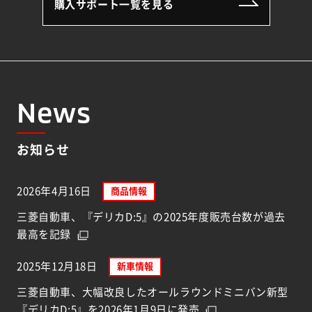
購入サポート一覧を見る
News
お知らせ
2026年4月16日
商品情報
三菱自動車、『デリカD:5』の2025年度販売台数が過去
最高を記録
2025年12月18日
新車情報
三菱自動車、大幅改良したオールラウンドミニバン新型
『デリカD:5』を2026年1月9日に発売