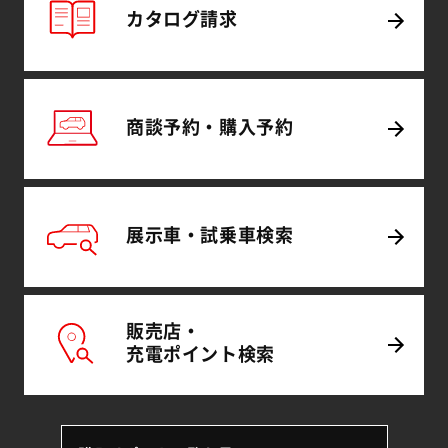
カタログ
請求
商談予約・
購入予約
展示車・試乗車
検索
販売店・
充電
ポイント
検索