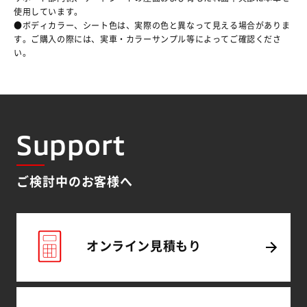
使用しています。
●ボディカラー、シート色は、実際の色と異なって見える場合がありま
す。ご購入の際には、実車・カラーサンプル等によってご確認くださ
い。
Support
ご検討中のお客様へ
オンライン
見積もり