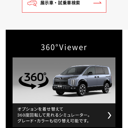
展示車・試乗車検索
360°Viewer