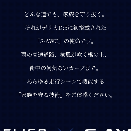
どんな道でも、家族を守り抜く。
それがデリカD:5に初搭載された
「S-AWC」の使命です。
雨の高速道路、横風が吹く橋の上、
街中の何気ないカーブまで。
あらゆる走行シーンで機能する
「家族を守る技術」をご体感ください。