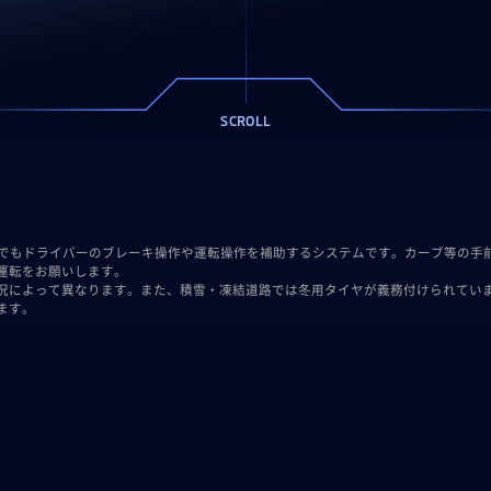
SCROLL
）はあくまでもドライバーのブレーキ操作や運転操作を補助するシステムです。カーブ等の
運転をお願いします。
況によって異なります。また、積雪・凍結道路では冬用タイヤが義務付けられてい
ます。