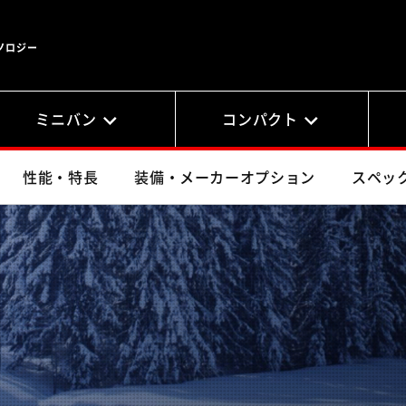
ノロジー
ミニバン
コンパクト
性能・特長
装備・メーカーオプション
スペッ