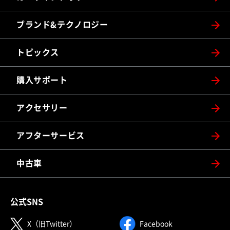
ブランド&テクノロジー
トピックス
購入サポート
アクセサリー
アフターサービス
中古車
公式SNS
（別ウィンドウで開く）
（別ウィンドウで
X（旧Twitter）
Facebook