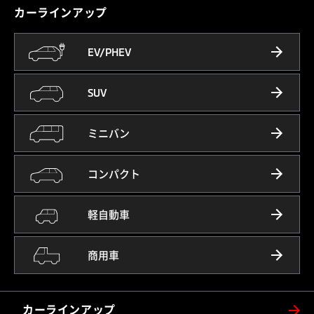
カーラインアップ
EV/PHEV
SUV
ミニバン
コンパクト
軽自動車
商用車
カーラインアップ