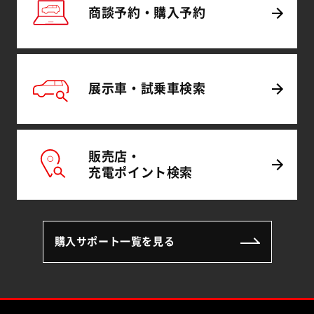
商談予約・
購入予約
展示車・試乗車
検索
販売店・
充電
ポイント
検索
購入サポート一覧を見る