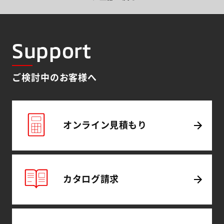
Support
ご検討中のお客様へ
オンライン
見積もり
カタログ
請求