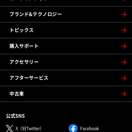
ブランド&テクノロジー
トピックス
購入サポート
アクセサリー
アフターサービス
中古車
公式SNS
（別ウィンドウで開く）
（別ウィンドウで
X（旧Twitter）
Facebook