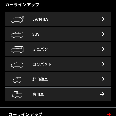
カーラインアップ
EV/PHEV
SUV
ミニバン
コンパクト
軽自動車
商用車
カーラインアップ