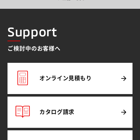
Support
ご検討中のお客様へ
オンライン
見積もり
カタログ
請求