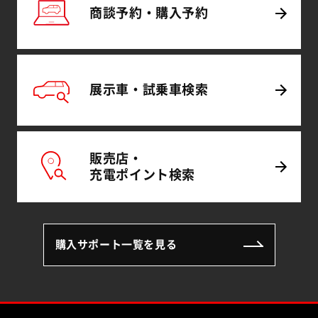
商談予約・
購入予約
展示車・試乗車
検索
販売店・
充電
ポイント
検索
購入サポート一覧を見る