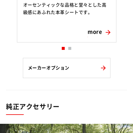
オーセンティックな品格と堂々とした高
級感にあふれた本革シートです。
more
メーカーオプション
純正アクセサリー