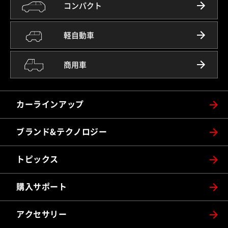
コンパクト
軽自動車
商用車
カーラインアップ
ブランド&テクノロジー
トピックス
購入サポート
アクセサリー