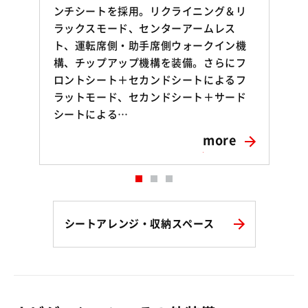
ンチシートを採用。リクライニング＆リ
ラックスモード、センターアームレス
ト、運転席側・助手席側ウォークイン機
構、チップアップ機構を装備。さらにフ
ロントシート＋セカンドシートによるフ
ラットモード、セカンドシート＋サード
シートによる…
more
シートアレンジ・収納スペース