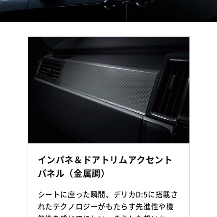
インパネ＆ドアトリムアクセント
パネル（金属調）
シートに座った瞬間、デリカD:5に搭載さ
れたテクノロジーがもたらす先進性や機