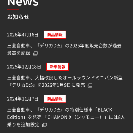
News
お知らせ
2026年4月16日
商品情報
三菱自動車、『デリカD:5』の2025年度販売台数が過去
最高を記録
2025年12月18日
新車情報
三菱自動車、大幅改良したオールラウンドミニバン新型
『デリカD:5』を2026年1月9日に発売
2024年11月7日
商品情報
三菱自動車、『デリカD:5』の特別仕様車「BLACK
Edition」を発売 「CHAMONIX（シャモニー）」には8人
乗りを追加設定