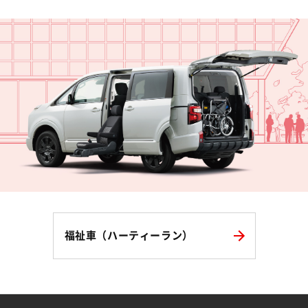
福祉車（ハーティーラン）