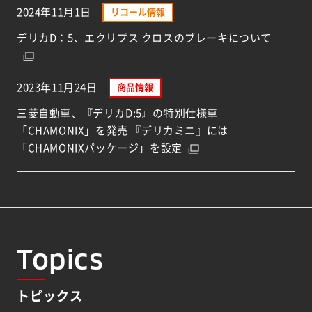
2024年11月1日
リコール情報
デリカD：5、エクリプス クロスのブレーキについて
2023年11月24日
商品情報
三菱自動車、『デリカD:5』の特別仕様車
「CHAMONIX」を発売 『デリカミニ』には
「CHAMONIXパッケージ」を設定
Topics
トピックス