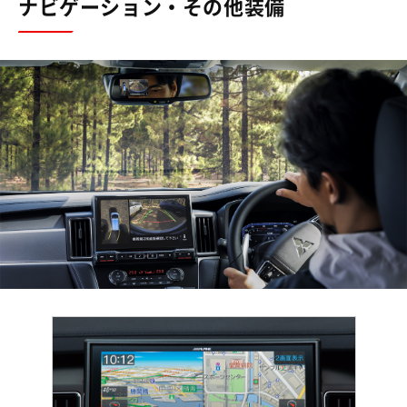
ナビゲーション・その他装備