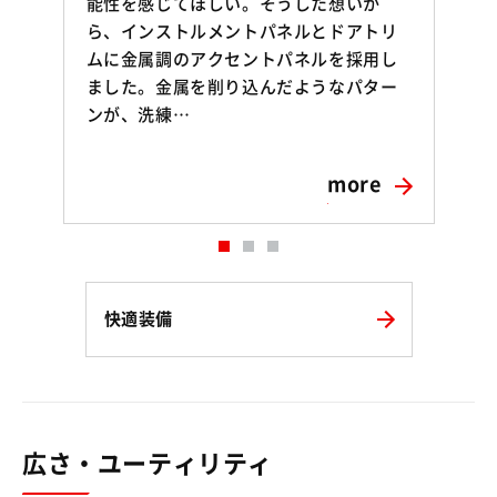
能性を感じてほしい。そうした想いか
ら、インストルメントパネルとドアトリ
ムに金属調のアクセントパネルを採用し
ました。金属を削り込んだようなパター
ンが、洗練…
more
快適装備
広さ・ユーティリティ