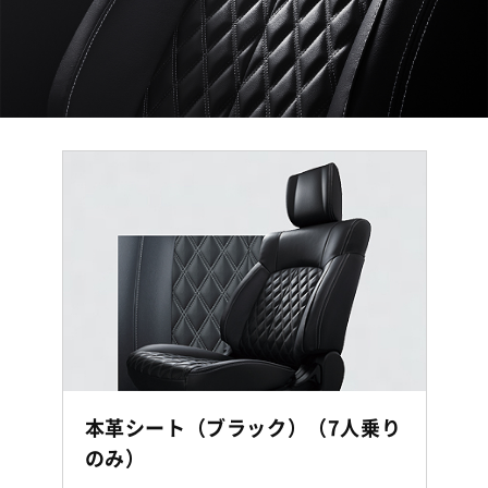
本革シート（ブラック）（7人乗り
のみ）