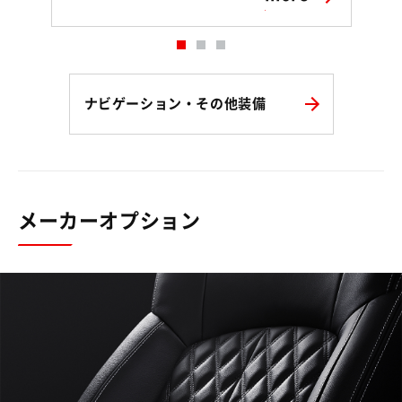
ナビゲーション・その他装備
メーカーオプション