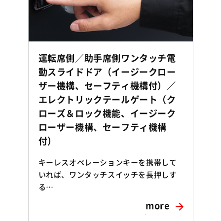
運転席側／助手席側ワンタッチ電
動スライドドア（イージークロー
ザー機構、セーフティ機構付）／
エレクトリックテールゲート（ク
ローズ＆ロック機能、イージーク
ローザー機構、セーフティ機構
付）
キーレスオペレーションキーを携帯して
いれば、ワンタッチスイッチを長押しす
る…
more