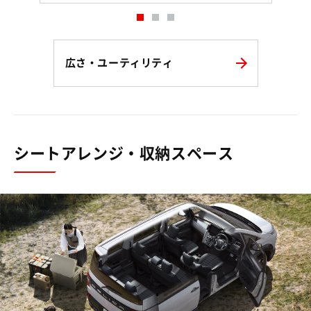
広さ・ユーティリティ
シートアレンジ・収納スペース