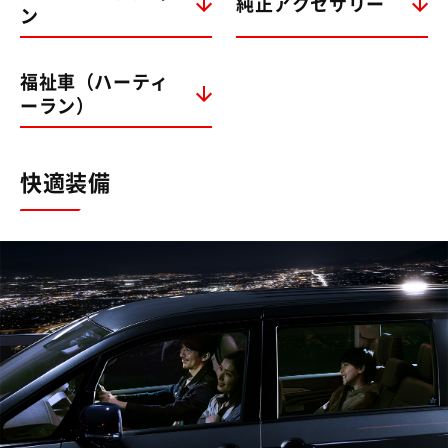
純正アクセサリー
ン
福祉車（ハーティ
ーラン）
快適装備