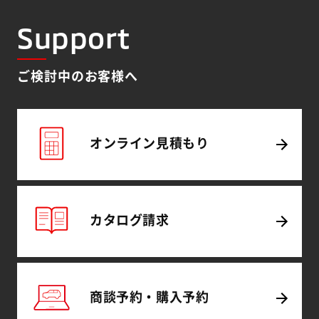
Support
ご検討中のお客様へ
オンライン
見積もり
カタログ
請求
商談予約・
購入予約