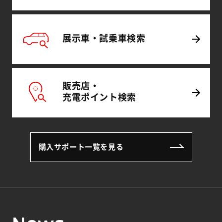
展示車・試乗車
検索
販売店・
充電
ポイント
検索
購入サポート一覧を見る