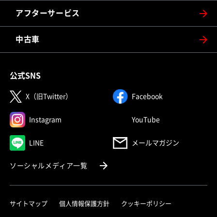
アフターサービス
中古車
公式SNS
（別ウィンドウで開く）
（別ウィンドウで
X（旧Twitter）
Facebook
（別ウィンドウで開く）
（別ウィンドウで
Instagram
YouTube
（別ウィンドウで開く）
LINE
メールマガジン
（別ウィンドウで開く）
ソーシャルメディア一覧
サイトマップ
個人情報保護方針
クッキーポリシー