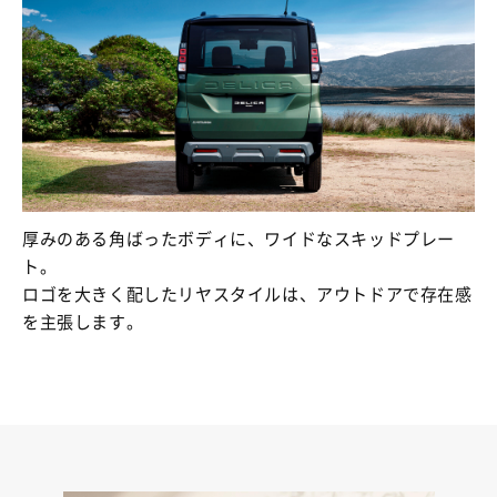
厚みのある角ばったボディに、ワイドなスキッドプレー
ト。
ロゴを大きく配したリヤスタイルは、アウトドアで存在感
を主張します。