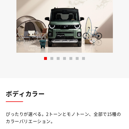
ボディカラー
ぴったりが選べる。2トーンとモノトーン、全部で15種の
カラーバリエーション。