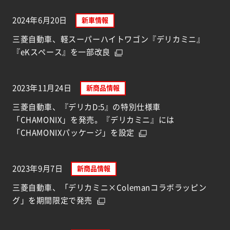
2024年6月20日
新車情報
三菱自動車、軽スーパーハイトワゴン『デリカミニ』
『eKスペース』を一部改良
2023年11月24日
新商品情報
三菱自動車、『デリカD:5』の特別仕様車
「CHAMONIX」を発売。『デリカミニ』には
「CHAMONIXパッケージ」を設定
2023年9月7日
新商品情報
三菱自動車、「デリカミニ×Colemanコラボラッピン
グ」を期間限定で発売