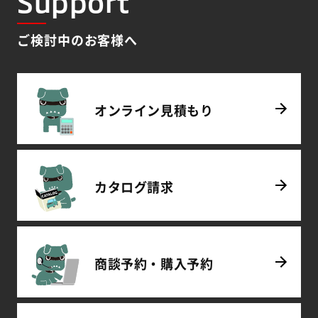
Support
ご検討中のお客様へ
オンライン
見積もり
カタログ
請求
商談予約・
購入予約