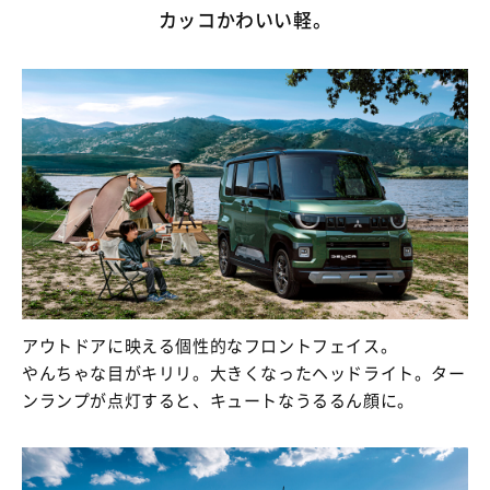
カッコかわいい軽。
アウトドアに映える個性的なフロントフェイス。
やんちゃな目がキリリ。大きくなったヘッドライト。ター
ンランプが点灯すると、キュートなうるるん顔に。