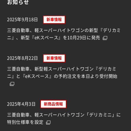
お知らせ
2025年9月18日
新車情報
三菱自動車、軽スーパーハイトワゴンの新型『デリカミ
ニ』、新型『eKスペース』を10月29日に発売
2025年8月22日
新車情報
三菱自動車、新型軽スーパーハイトワゴン『デリカミ
ニ』と『eKスペース』の予約注文を本日より受付開始
2025年4月3日
新商品情報
三菱自動車、軽スーパーハイトワゴン「デリカミニ」に
特別仕様車を設定