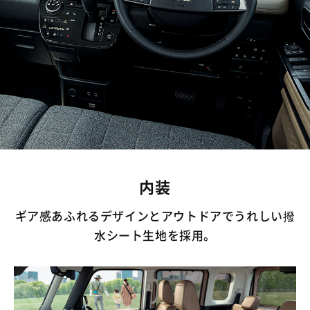
内装
ギア感あふれるデザインとアウトドアでうれしい撥
水シート生地を採用。