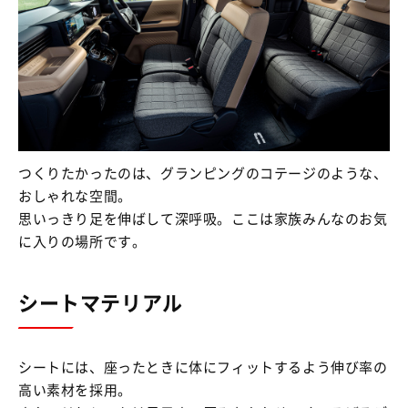
つくりたかったのは、グランピングのコテージのような、
おしゃれな空間。
思いっきり足を伸ばして深呼吸。ここは家族みんなのお気
に入りの場所です。
シートマテリアル
シートには、座ったときに体にフィットするよう伸び率の
高い素材を採用。