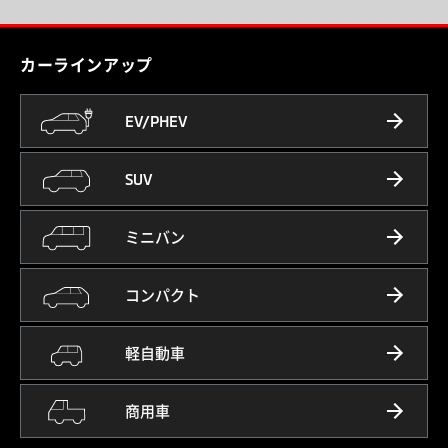
カーラインアップ
EV/PHEV
SUV
ミニバン
コンパクト
軽自動車
商用車