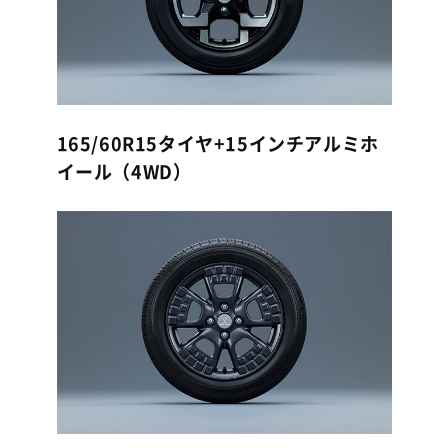
165/60R15タイヤ+15インチアルミホ
イール（4WD）