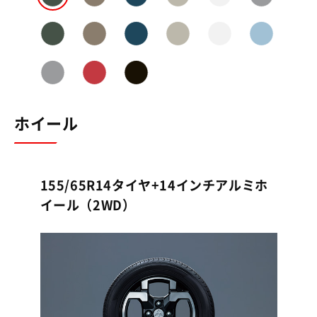
ホイール
155/65R14タイヤ+14インチアルミホ
イール（2WD）