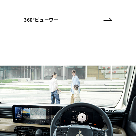
360°ビューワー