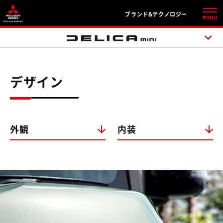
ブランド&テクノロジー
MENU
デザイン
外観
内装