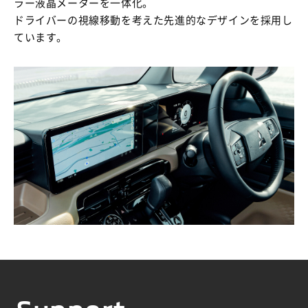
ラー液晶メーターを一体化。
ドライバーの視線移動を考えた先進的なデザインを採用し
ています。