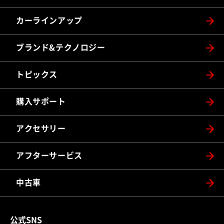
カーラインアップ
ブランド&テクノロジー
トピックス
購入サポート
アクセサリー
アフターサービス
中古車
公式SNS