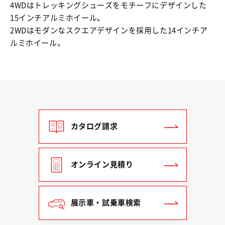
4WDはトレッキングシューズをモチーフにデザインした
15インチアルミホイール。
2WDはモダンなスクエアデザインを採用した14インチア
ルミホイール。
カタログ請求
オンライン見積り
展示車・試乗車検索