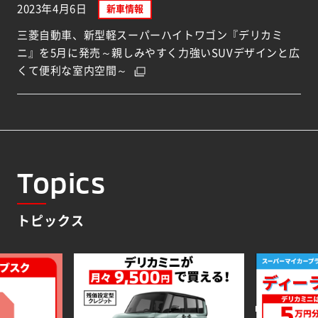
2023年4月6日
新車情報
三菱自動車、新型軽スーパーハイトワゴン『デリカミ
ニ』を5月に発売～親しみやすく力強いSUVデザインと広
くて便利な室内空間～
Topics
トピックス