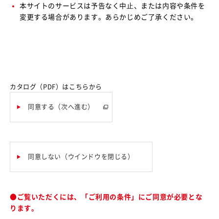
本サイトのサービスは予告なく中⽌、または内容や条件を
変更する場合があります。あらかじめご了承ください。
カタログ（PDF）はこちらから
同意する（次へ進む）
同意しない（ウインドウを閉じる）
●ご覧いただくには、「ご利用の条件」にご同意が必要とな
ります。