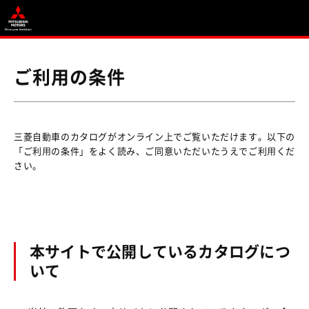
ご利用の条件
三菱自動車のカタログがオンライン上でご覧いただけます。以下の
「ご利⽤の条件」をよく読み、ご同意いただいたうえでご利⽤くだ
さい。
本サイトで公開しているカタログにつ
いて