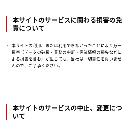
本サイトのサービスに関わる損害の免
責について
本サイトの利⽤、または利⽤できなかったことにより万⼀
損害（データの破損・業務の中断・営業情報の損失などに
よる損害を含む）が⽣じても、当社は⼀切責任を負いませ
んので、ご了承ください。
本サイトのサービスの中止、変更につ
いて