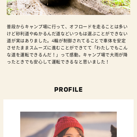
普段からキャンプ場に行って、オフロードを走ることは多い
けど砂利道やぬかるんだ道などいつもは選ぶことができない
道が実はありました。4輪が制御されてることで車体を安定
させたままスムーズに進むことができてて「わたしでもこん
な道を運転できるんだ！」って感動。キャンプ場で大雨が降
ったときでも安心して運転できるなと思いました！
PROFILE