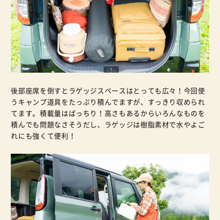
後部座席を倒すとラゲッジスペースはとっても広々！今回使
うキャンプ道具をたっぷり積んでますが、すっきり収められ
てます。積載量はばっちり！高さもあるからいろんなものを
積んでも問題なさそうだし、ラゲッジは樹脂素材で水やよご
れにも強くて便利！