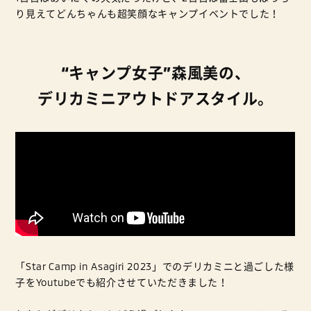
り見えてどんちゃんも超笑顔なキャンプイベントでした！
“キャンプ女子”森風美の、
デリカミニアウトドアスタイル。
「Star Camp in Asagiri 2023」でのデリカミニと過ごした様
子をYoutubeでも紹介させていただきました！