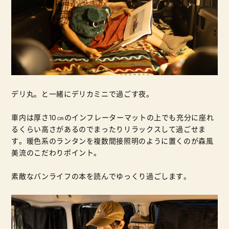
デリ丸。と一緒にデリカミニで過ごす夜。
車内は厚さ10㎝のインフレーターマットの上でも充分に座れ
るくらい高さがあるのでまったりリラックスして過ごせま
す。暖色系のランタンを複数間接照明のように置くのが森風
美流のこだわりポイント。
素敵なバンライフの本を読んでゆっくり過ごします。