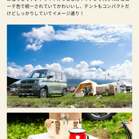
ーテ色で統一されていてかわいいし、テントもコンパクトだ
けどしっかりしていてイメージ通り！