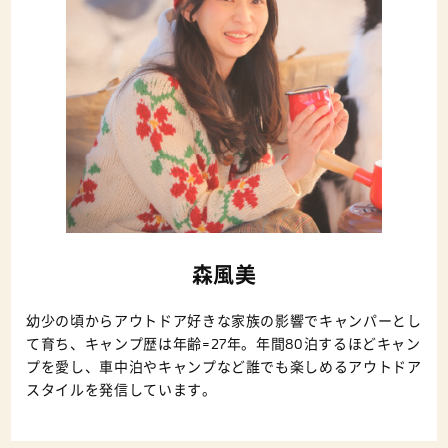
森風美
幼少の頃からアウトドア好きな家族の影響でキャンパーとし
て育ち、キャンプ歴は年齢=27年。年間80泊するほどキャン
プを愛し、車中泊やキャンプなど誰でも楽しめるアウトドア
スタイルを発信しています。