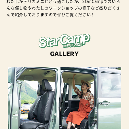
わたしがデリカミニとどう過ごしたか、Star Campでのいろ
んな催し物やわたしのワークショップの様子など盛りだくさ
んで紹介しておりますのでぜひご覧ください！
GALLERY