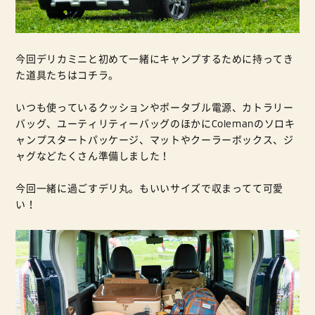
今回デリカミニと初めて一緒にキャンプするために持ってき
た道具たちはコチラ。
いつも使っているクッションやポータブル電源、カトラリー
バッグ、ユーティリティーバッグのほかにColemanのソロキ
ャンプスタートパッケージ、マットやクーラーボックス、ジ
ャグなどたくさん準備しました！
今回一緒に過ごすデリ丸。もいいサイズで収まってて可愛
い！