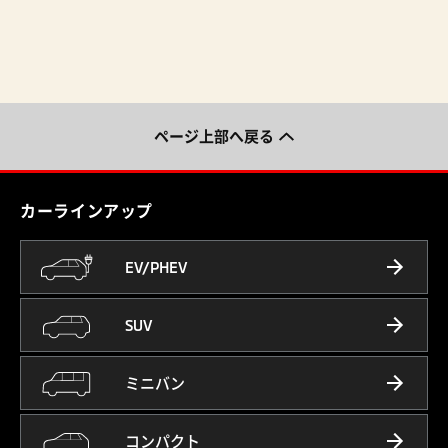
ページ上部へ戻る
カーラインアップ
EV/PHEV
SUV
ミニバン
コンパクト