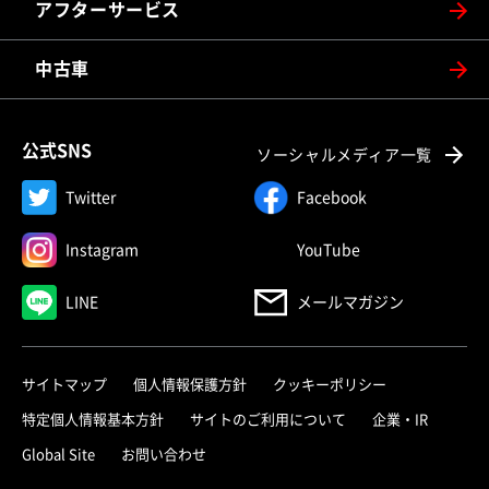
アフターサービス
中古車
公式SNS
ソーシャルメディア一覧
Twitter
Facebook
Instagram
YouTube
LINE
メールマガジン
サイトマップ
個人情報保護方針
クッキーポリシー
特定個人情報基本方針
サイトのご利用について
企業・IR
Global Site
お問い合わせ