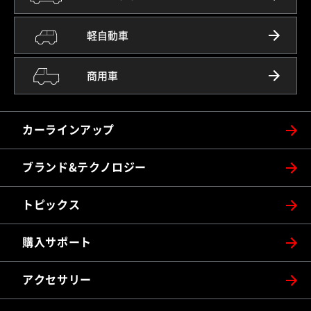
軽自動車
商用車
カーラインアップ
ブランド&テクノロジー
トピックス
購入サポート
アクセサリー