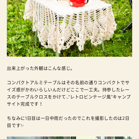
出来上がった外観はこんな感じ。
コンパクトアルミテーブルはその名前の通りコンパクトでサ
イズ感がかわいらしいんだけどここで一工夫。持参したレー
スのテーブルクロスをかけて…“レトロビンテージ風”キャンプ
サイト完成です！
ちなみに1日目は一日中雨だったのでこれを撮影したのは2日
目です✨