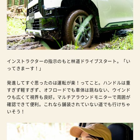
インストラクターの指示のもと林道ドライブスタート。「い
ってきまーす！」
発進してすぐ思ったのは運転が楽！ってこと。ハンドルは重
すぎず軽すぎず、オフロードでも車体は跳ねない、ウインド
ウも広くて視界も良好。マルチアラウンドモニターで周囲が
確認できて便利。これなら舗装されていない道でも行けちゃ
いそう！