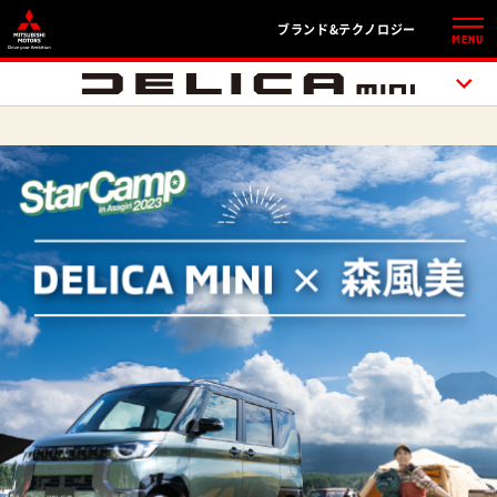
ブランド&テクノロジー