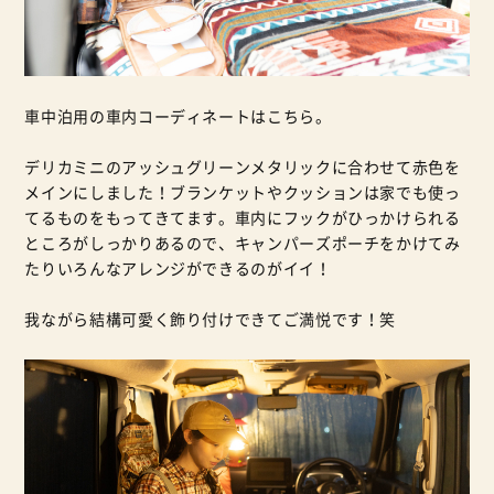
車中泊用の車内コーディネートはこちら。
デリカミニのアッシュグリーンメタリックに合わせて赤色を
メインにしました！ブランケットやクッションは家でも使っ
てるものをもってきてます。車内にフックがひっかけられる
ところがしっかりあるので、キャンパーズポーチをかけてみ
たりいろんなアレンジができるのがイイ！
我ながら結構可愛く飾り付けできてご満悦です！笑