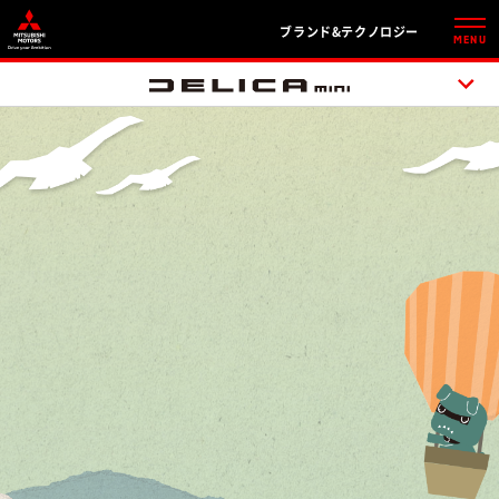
ブランド&テクノロジー
MENU