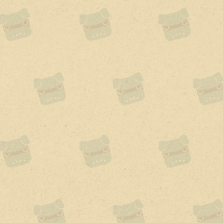
スペシャルサイトはこちら
スペシャルサイトTOPに戻
る