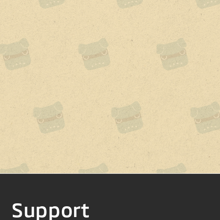
さらに詳しく知りたい方はこちら
カタログサイトを見る
Support