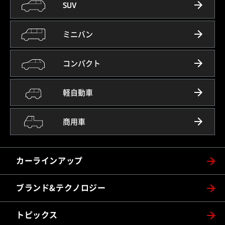
SUV
ミニバン
コンパクト
軽自動車
商用車
カーラインアップ
ブランド&テクノロジー
トピックス