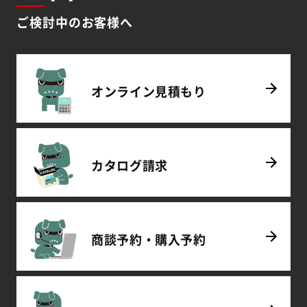
ご検討中のお客様へ
オンライン
見積もり
カタログ
請求
商談予約・
購入予約