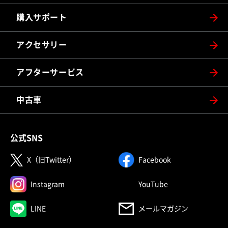
購入サポート
アクセサリー
アフターサービス
中古車
公式SNS
（別ウィンドウで開く）
（別ウィンドウで
X（旧Twitter）
Facebook
（別ウィンドウで開く）
（別ウィンドウで
Instagram
YouTube
（別ウィンドウで開く）
LINE
メールマガジン