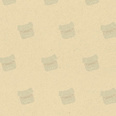
10,200
デリカミニが手に入る!
お支払い例はこちら