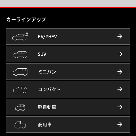
カーラインアップ
EV/PHEV
SUV
ミニバン
コンパクト
軽自動車
商用車