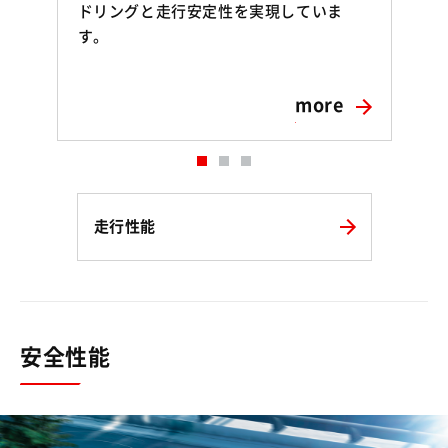
ドリングと走行安定性を実現していま
ス
す。
more
走行性能
安全性能