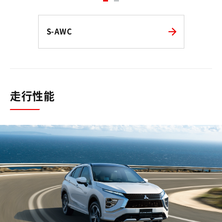
S-AWC
走行性能