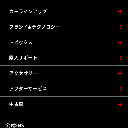
カーラインアップ
ブランド&テクノロジー
トピックス
購入サポート
アクセサリー
アフターサービス
中古車
公式SNS