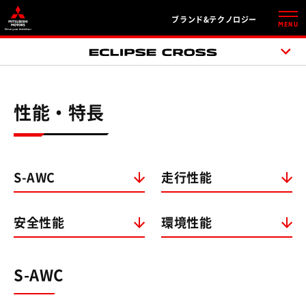
ブランド&テクノロジー
MENU
性能・特長
S-AWC
走行性能
安全性能
環境性能
S-AWC