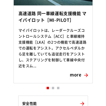
高速道路 同一車線運転支援機能 マ
イパイロット［MI-PILOT］
マイパイロットは、レーダークルーズコ
ントロールシステム［ACC］と車線維持
支援機能［LKA］の2つの機能で高速道路
での運転をアシスト。アクセルペダルか
ら足を離していても追従走行をアシスト
し、ステアリングを制御して車線中央付
近をスム...
more
安全性能