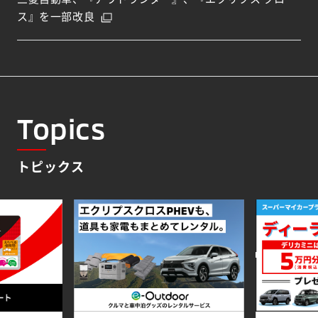
ス』を一部改良
Topics
トピックス