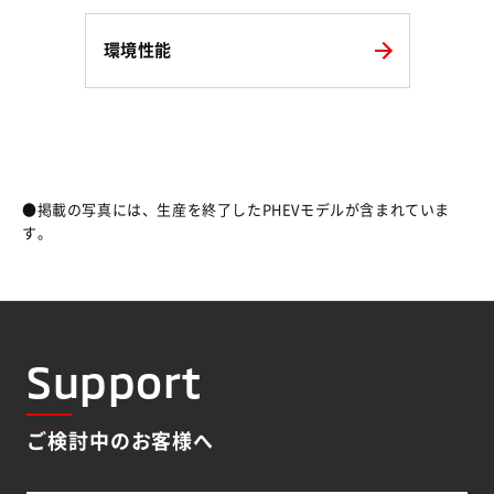
環境性能
●掲載の写真には、生産を終了したPHEVモデルが含まれていま
す。
Support
ご検討中のお客様へ