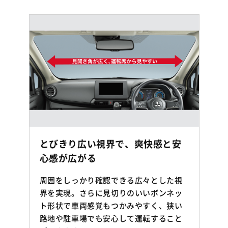
とびきり広い視界で、爽快感と安
心感が広がる
周囲をしっかり確認できる広々とした視
界を実現。さらに見切りのいいボンネッ
ト形状で車両感覚もつかみやすく、狭い
路地や駐車場でも安心して運転すること