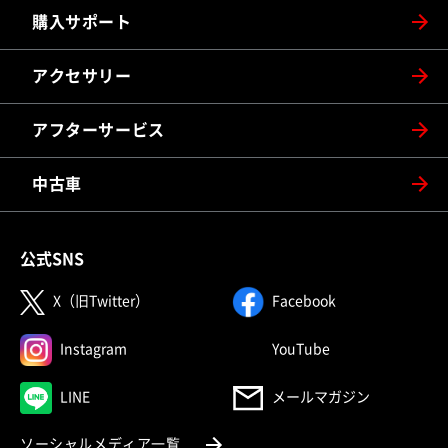
購入サポート
アクセサリー
アフターサービス
中古車
公式SNS
（別ウィンドウで開く）
（別ウィンドウで
X（旧Twitter）
Facebook
（別ウィンドウで開く）
（別ウィンドウで
Instagram
YouTube
（別ウィンドウで開く）
LINE
メールマガジン
（別ウィンドウで開く）
ソーシャルメディア一覧