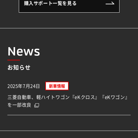
購入サポート一覧を見る
News
お知らせ
2025年7月24日
新車情報
三菱自動車、軽ハイトワゴン『eKクロス』『eKワゴン』
を一部改良