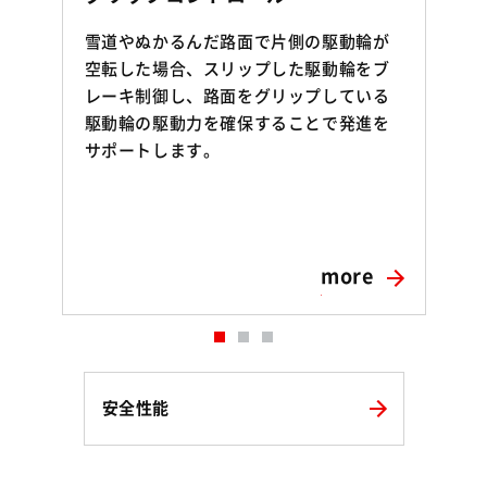
雪道やぬかるんだ路面で片側の駆動輪が
空転した場合、スリップした駆動輪をブ
レーキ制御し、路面をグリップしている
駆動輪の駆動力を確保することで発進を
マ
サポートします。
more
安全性能