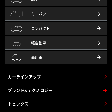
ミニバン
コンパクト
軽自動車
商用車
カーラインアップ
ブランド&テクノロジー
トピックス