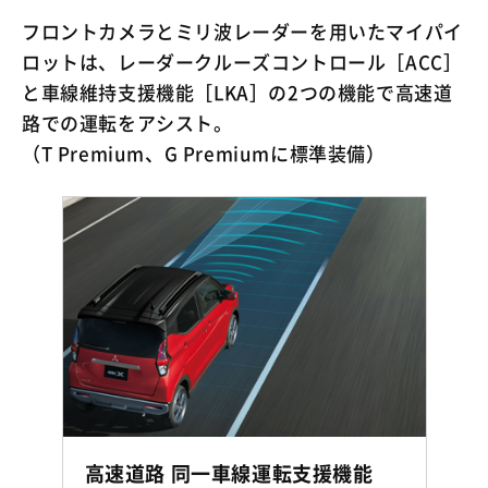
フロントカメラとミリ波レーダーを用いたマイパイ
ロットは、レーダークルーズコントロール［ACC］
と車線維持支援機能［LKA］の2つの機能で高速道
路での運転をアシスト。
（T Premium、G Premiumに標準装備）
高速道路 同一車線運転支援機能