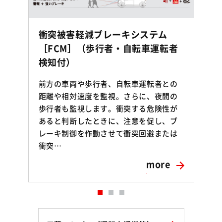
衝突被害軽減ブレーキシステム
［FCM］（歩行者・自転車運転者
検知付）
前方の車両や歩行者、自転車運転者との
距離や相対速度を監視。さらに、夜間の
歩行者も監視します。衝突する危険性が
あると判断したときに、注意を促し、ブ
レーキ制御を作動させて衝突回避または
衝突…
more