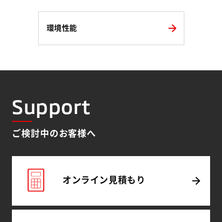
環境性能
Support
ご検討中のお客様へ
オンライン
見積もり