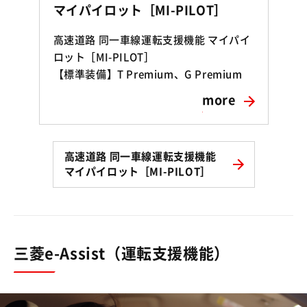
マイパイロット［MI-PILOT］
高速道路 同一車線運転支援機能 マイパイ
ロット［MI-PILOT］
【標準装備】T Premium、G Premium
more
高速道路 同一車線運転支援機能
マイパイロット［MI-PILOT］
三菱e-Assist（運転支援機能）