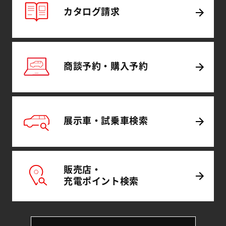
カタログ
請求
商談予約・
購入予約
展示車・試乗車
検索
販売店・
充電
ポイント
検索