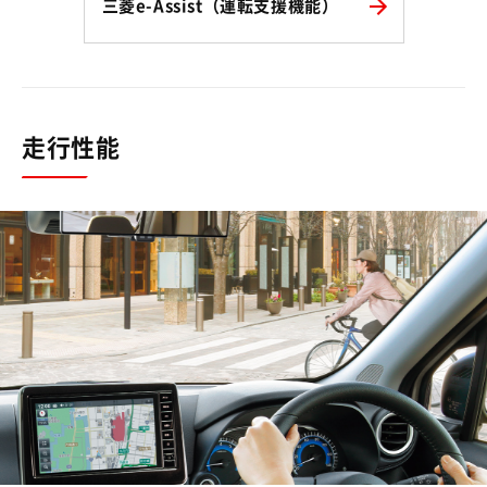
三菱e-Assist（運転支援機能）
走行性能