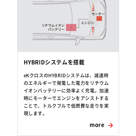
HYBRIDシステムを搭載
eKクロスのHYBRIDシステムは、減速時
のエネルギーで発電した電力をリチウム
イオンバッテリーに効率よく充電。加速
時にモーターでエンジンをアシストする
ことで、トルクフルで低燃費な走りを実
現します。
more