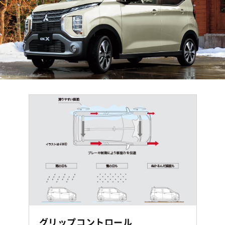
グリップコントロール