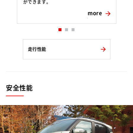
ができます。
more
走行性能
安全性能