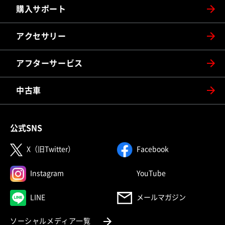
購入サポート
アクセサリー
アフターサービス
中古車
公式SNS
（別ウィンドウで開く）
（別ウィンドウで
X（旧Twitter）
Facebook
（別ウィンドウで開く）
（別ウィンドウで
Instagram
YouTube
（別ウィンドウで開く）
LINE
メールマガジン
（別ウィンドウで開く）
ソーシャルメディア一覧