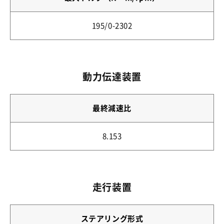
195/0-2302
動力伝達装置
最終減速比
8.153
走行装置
ステアリング形式