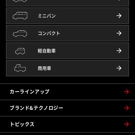
ミニバン
コンパクト
軽自動車
商用車
カーラインアップ
ブランド&テクノロジー
トピックス