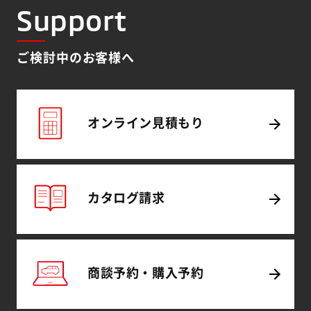
Support
ご検討中のお客様へ
オンライン
見積もり
カタログ
請求
商談予約・
購入予約