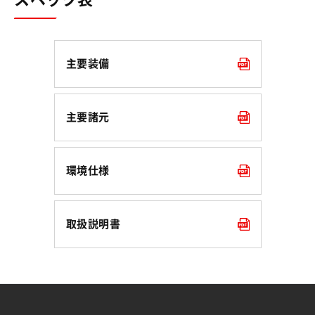
主要装備
主要諸元
環境仕様
取扱説明書