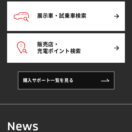
展示車・試乗車
検索
販売店・
充電
ポイント
検索
購入サポート一覧を見る
News