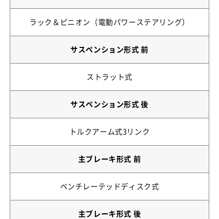
ラック＆ピニオン（電動パワーステアリング）
サスペンション形式 前
ストラット式
サスペンション形式 後
トルクアーム式3リンク
主ブレーキ形式 前
ベンチレーテッドディスク式
主ブレーキ形式 後