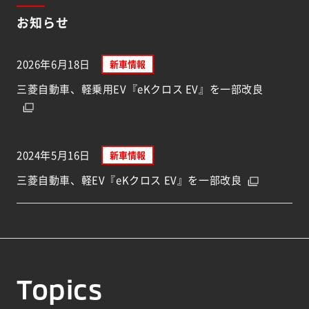
お知らせ
2026年6月18日
新車情報
三菱自動車、軽乗用EV『eKクロス EV』を一部改良
2024年5月16日
新車情報
三菱自動車、軽EV『eKクロス EV』を一部改良
Topics