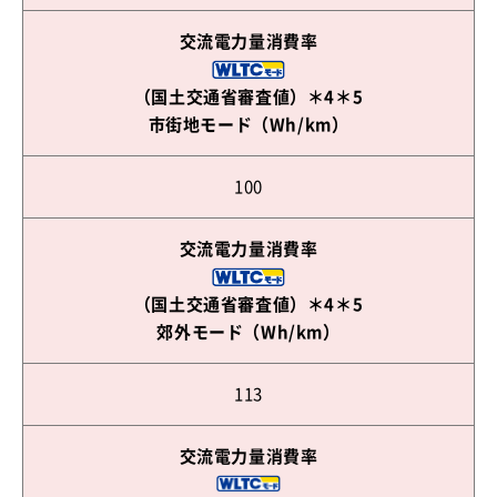
交流電力量消費率
（国土交通省審査値）＊4＊5
市街地モード（Wh/km）
100
交流電力量消費率
（国土交通省審査値）＊4＊5
郊外モード（Wh/km）
113
交流電力量消費率