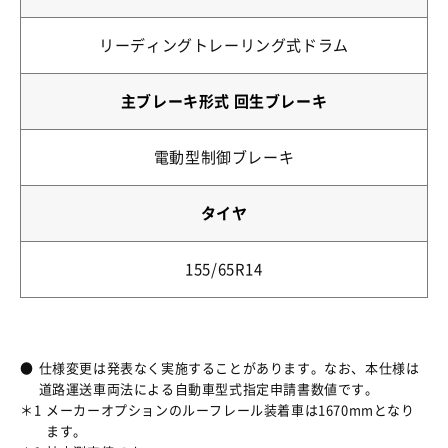
リーディングトレーリング式ドラム
主ブレーキ形式 回生ブレーキ
電動型制御ブレーキ
タイヤ
155/65R14
●
仕様変更は発表なく実施することがあります。なお、本仕様は
道路運送車両法による自動車型式指定申請書数値です。
＊1
メーカーオプションのルーフレール装着車は1670mmとなり
ます。