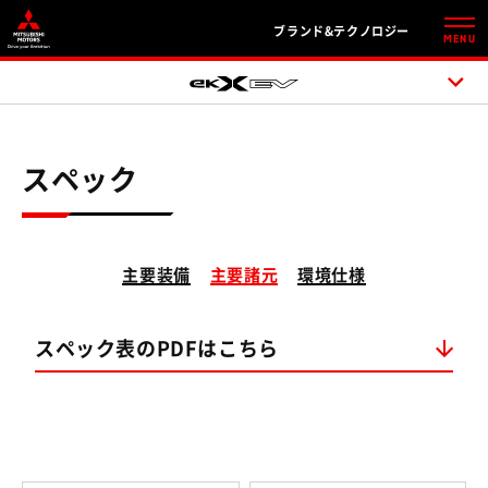
ブランド&テクノロジー
MENU
スペック
主要装備
主要諸元
環境仕様
スペック表のPDFはこちら