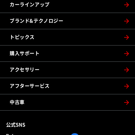
カーラインアップ
ブランド&テクノロジー
トピックス
購入サポート
アクセサリー
アフターサービス
中古車
公式SNS