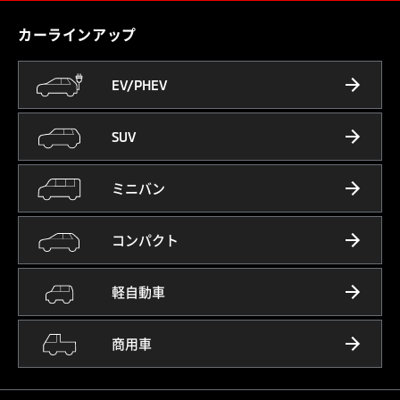
カーラインアップ
EV/PHEV
SUV
ミニバン
コンパクト
軽自動車
商用車