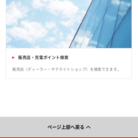
販売店・充電ポイント検索
販売店（ディーラー・サテライトショップ）を検索できます。
ページ上部へ戻る