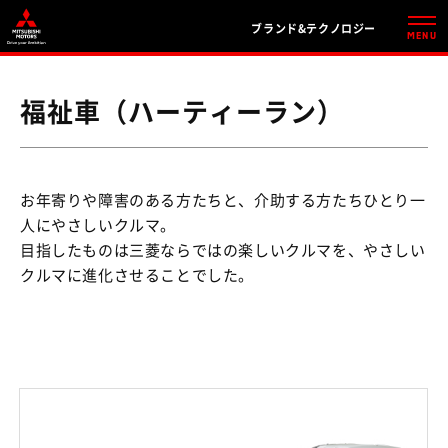
ブランド&テクノロジー
MENU
福祉車（ハーティーラン）
お年寄りや障害のある方たちと、介助する方たちひとり一
人にやさしいクルマ。
目指したものは三菱ならではの楽しいクルマを、やさしい
クルマに進化させることでした。