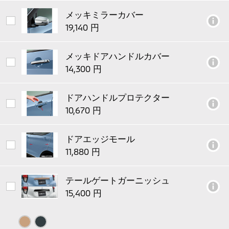
メッキミラーカバー
メッキドアハンドルカバー
ドアハンドルプロテクター
ドアエッジモール
テールゲートガーニッシュ