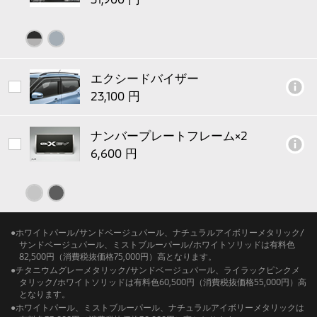
エクシードバイザー
ナンバープレートフレーム×2
●
ホワイトパール/サンドベージュパール、ナチュラルアイボリーメタリック/
サンドベージュパール、ミストブルーパール/ホワイトソリッドは有料色
82,500円（消費税抜価格75,000円）高となります。
●
チタニウムグレーメタリック/サンドベージュパール、ライラックピンクメ
タリック/ホワイトソリッドは有料色60,500円（消費税抜価格55,000円）高
となります。
●
ホワイトパール、ミストブルーパール、ナチュラルアイボリーメタリックは