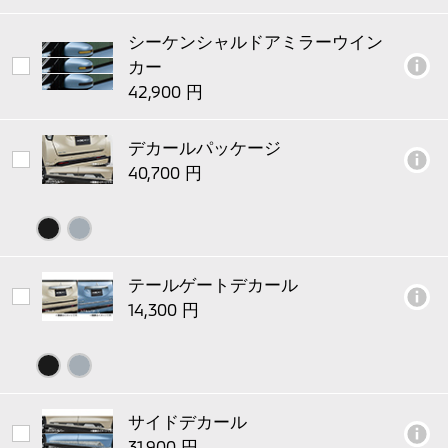
シーケンシャルドアミラーウイン
カー
デカールパッケージ
テールゲートデカール
サイドデカール