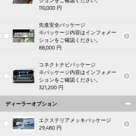
先進安全パッケージ
※パッケージ内容はインフォメー
ションをご確認ください。
コネクトナビパッケージ
※パッケージ内容はインフォメー
ションをご確認ください。
ディーラーオプション
エクステリアメッキパッケージ