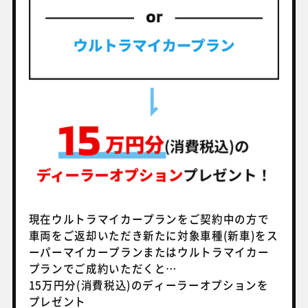
現在ウルトラマイカープランをご契約中の方で
車両をご返却いただき
新たに対象車種(新車)をス
ーパーマイカープランまたはウルトラマイカー
プランでご成約いただくと…
15万円分(消費税込)のディーラーオプションを
プレゼント