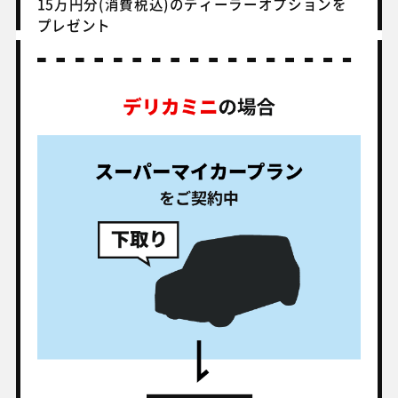
15万円分(消費税込)のディーラーオプションを
プレゼント