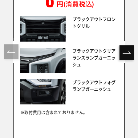
ブラックアウトフロン
トグリル
ブラックアウトクリア
ランスランプガーニッ
シュ
ブラックアウトフォグ
ランプガーニッシュ
※取付費用は含まれておりません。
※