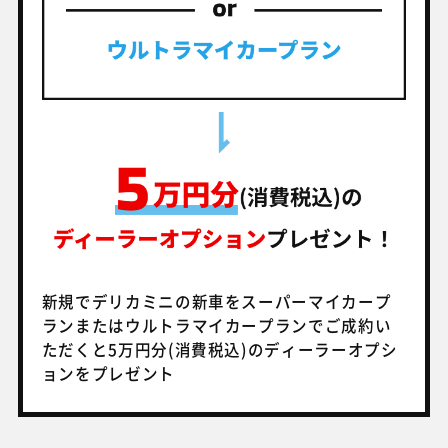
新規でデリカミニの新車を
スーパーマイカープ
ランまたはウルトラマイカープランでご成約い
ただくと5万円分(消費税込)のディーラーオプシ
ョンをプレゼント