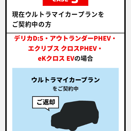
現在ウルトラマイカープランを
ご契約中の方