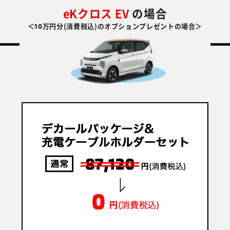
eKクロス EV
の場合
10
＜
万円分(消費税込)のオプションプレゼントの場合＞