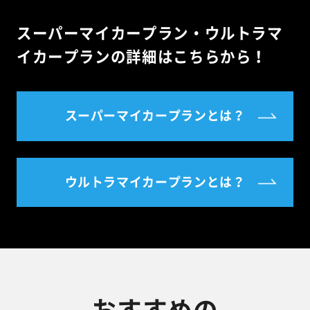
スーパーマイカープラン・ウルトラマ
イカープランの詳細はこちらから！
スーパーマイカープランとは？
ウルトラマイカープランとは？
おすすめの