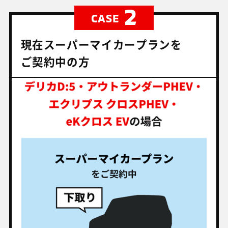
2
CASE
現在スーパーマイカープランを
ご契約中の方