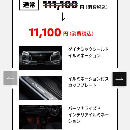
ダイナミックシールド
イルミネーション
イルミネーション付ス
カッフプレート
パーソナライズド
インテリアイルミネー
ション