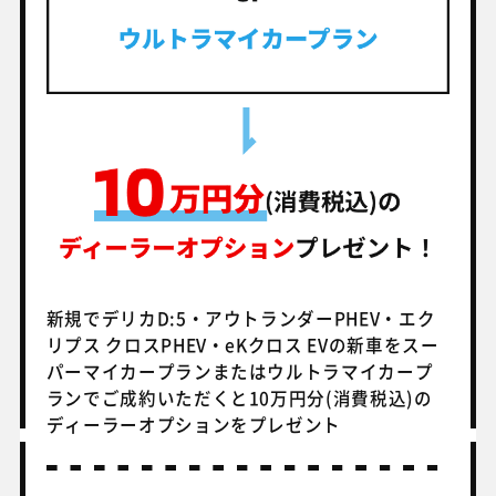
新規でデリカD:5・アウトランダーPHEV・エク
リプス クロスPHEV・eKクロス EVの新車を
スー
パーマイカープランまたはウルトラマイカープ
ランでご成約いただくと10万円分(消費税込)の
ディーラーオプションをプレゼント