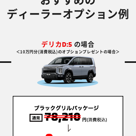
ディーラーオプション例
D:5
デリカ
の場合
＜10万円分(消費税込)のオプションプレゼントの場合＞