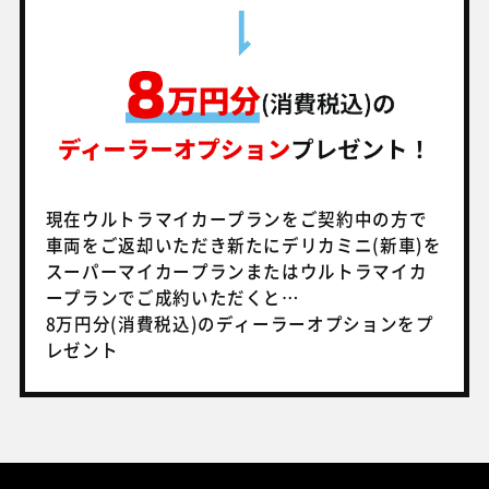
現在ウルトラマイカープランをご契約中の方で
車両をご返却いただき
新たにデリカミニ(新車)を
スーパーマイカープランまたはウルトラマイカ
ープランでご成約いただくと…
8万円分(消費税込)のディーラーオプションをプ
レゼント