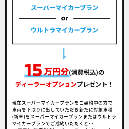
現在スーパーマイカープランをご契約中の方で
車両を下取りに出していただき
新たに対象車種
(新車)をスーパーマイカープランまたはウルトラ
マイカープランでご成約いただくと…