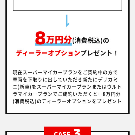
現在スーパーマイカープランをご契約中の方で
車両を下取りに出していただき
新たにデリカミ
ニ(新車)をスーパーマイカープランまたはウルト
ラマイカープランでご成約いただくと…
8万円分
(消費税込)のディーラーオプションをプレゼント
3
CASE