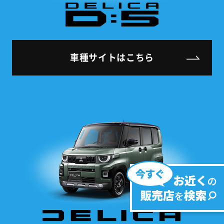
車種サイトはこちら