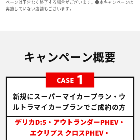
ペーンは予告なく終了する場合がございます。●本キャンペーンは
実施していない店舗もございます。
キャンペーン概要
1
CASE
新規にスーパーマイカープラン・ウ
ルトラマイカープランでご成約の方