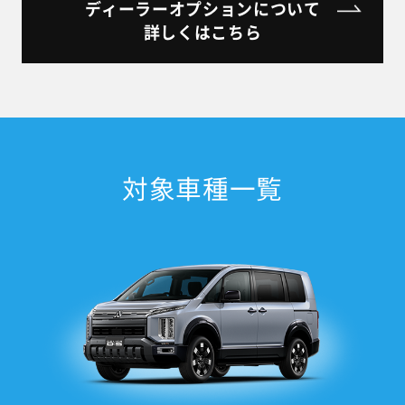
ディーラーオプションについて
詳しくはこちら
対象車種一覧