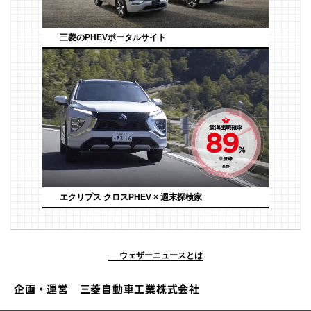
三菱のPHEVポータルサイト
エクリプス クロスPHEV × 週末探検家
ウェザーニュースとは
企画・運営 三菱自動車工業株式会社