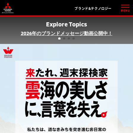
ブランド&テクノロジー
MENU
Explore Topics
2026年のブランドメッセージ動画公開中！