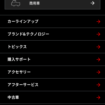
商用車
カーラインアップ
ブランド&テクノロジー
トピックス
購入サポート
アクセサリー
アフターサービス
中古車