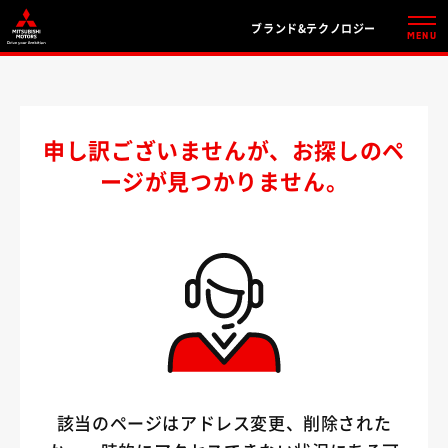
ブランド&テクノロジー
MENU
申し訳ございませんが、お探しのペ
ージが見つかりません。
該当のページはアドレス変更、削除された