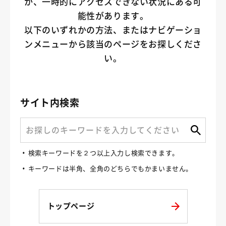
か、一時的にアクセスできない状況にある可
能性があります。
以下のいずれかの方法、またはナビゲーショ
ンメニューから該当のページをお探しくださ
い。
サイト内検索
検索キーワードを２つ以上入力し検索できます。
キーワードは半角、全角のどちらでもかまいません。
トップページ