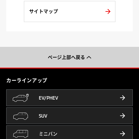
サイトマップ
ページ上部へ戻る
カーラインアップ
EV/PHEV
SUV
ミニバン