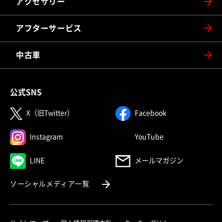
アクセサリー
アフターサービス
中古車
公式SNS
（別ウィンドウで開く）
（別ウィンドウで
X（旧Twitter）
Facebook
（別ウィンドウで開く）
（別ウィンドウで
Instagram
YouTube
（別ウィンドウで開く）
LINE
メールマガジン
（別ウィンドウで開く）
ソーシャルメディア一覧