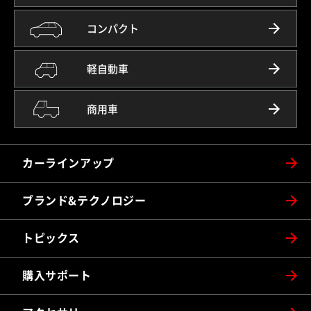
コンパクト
軽自動車
商用車
カーラインアップ
ブランド&テクノロジー
トピックス
購入サポート