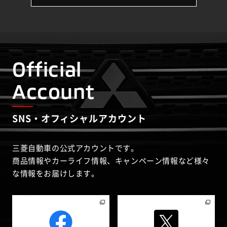
Official
Account
SNS・オフィシャルアカウント
三菱自動車の公式アカウントです。
商品情報やカーライフ情報、キャンペーン情報など様々
な情報をお届けします。