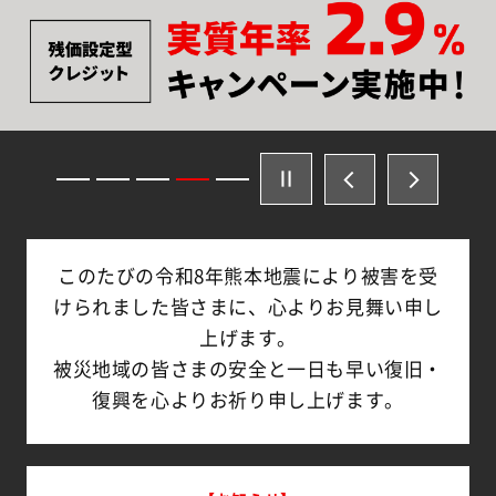
このたびの令和8年熊本地震により被害を受
けられました皆さまに、心よりお見舞い申し
上げます。
被災地域の皆さまの安全と一日も早い復旧・
復興を心よりお祈り申し上げます。