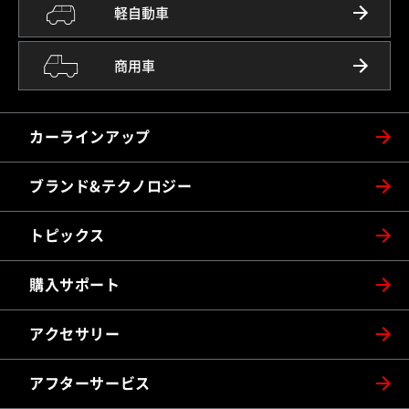
軽自動車
商用車
カーラインアップ
ブランド&テクノロジー
トピックス
購入サポート
アクセサリー
アフターサービス