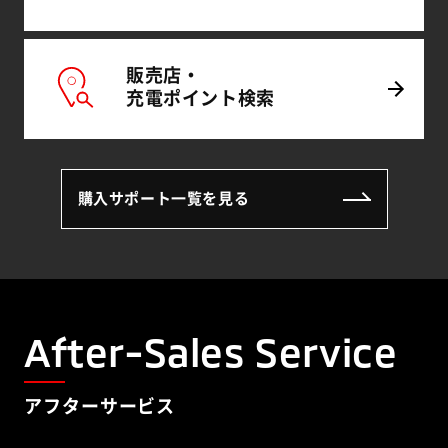
販売店・
（別ウィンドウで開
充電
ポイント
検索
購入サポート一覧を見る
After-Sales Service
アフターサービス