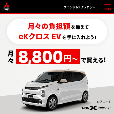
ブランド&テクノロジー
MENU