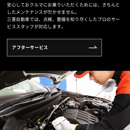
安心しておクルマにお乗りいただくためには、
きちんと
したメンテナンスが欠かせません。
三菱自動車では、点検、整備を知り尽くした
プロのサー
ビススタッフが対応します。
アフターサービス