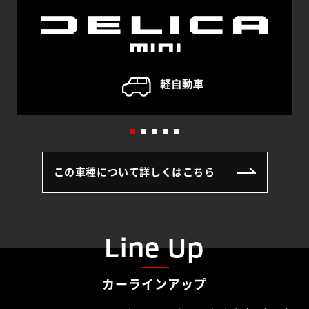
この車種について詳しくはこちら
Line Up
カーラインアップ