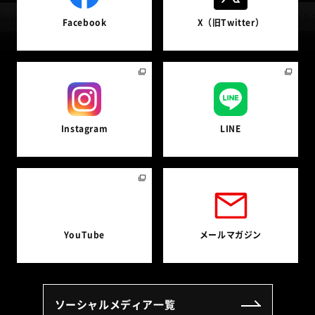
Facebook
X（旧Twitter）
Instagram
LINE
YouTube
メールマガジン
（別ウィンドウで開く）
ソーシャルメディア一覧