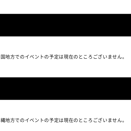
四国地方でのイベントの予定は現在のところございません。
沖縄地方でのイベントの予定は現在のところございません。