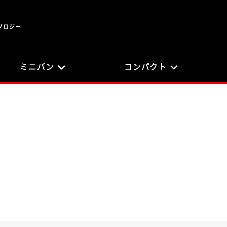
ノロジー
ミニバン
コンパクト