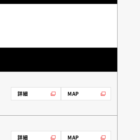
詳細
MAP
（別ウィンドウで開く）
（別ウィンドウで開く）
詳細
MAP