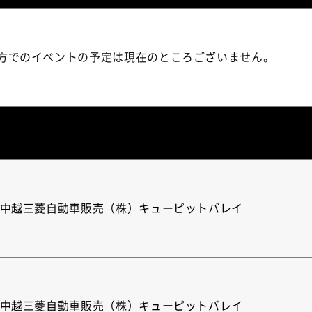
方でのイベントの予定は現在のところございません。
 中越三菱自動車販売（株）キューピットバレイ
 中越三菱自動車販売（株）キューピットバレイ