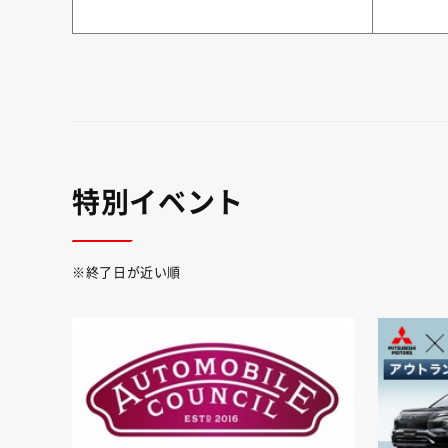
特別イベント
※終了日が近い順