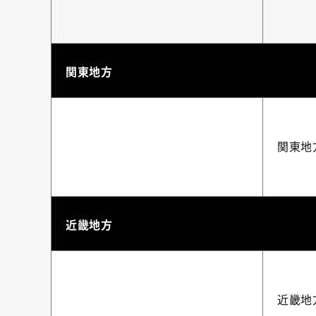
関東地方
関東地
近畿地方
近畿地