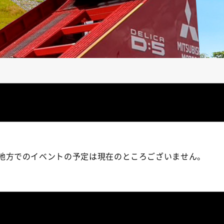
地方でのイベントの予定は現在のところございません。