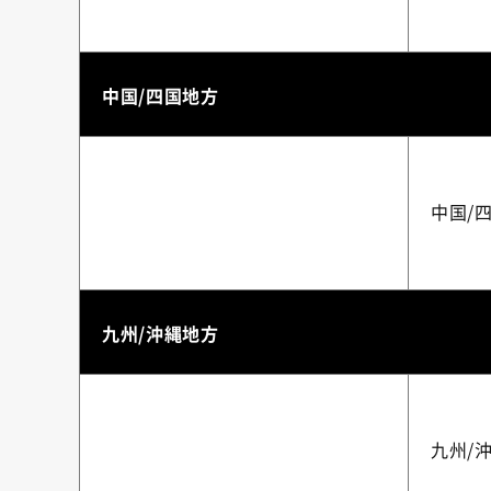
中国/四国地方
中国/
九州/沖縄地方
九州/