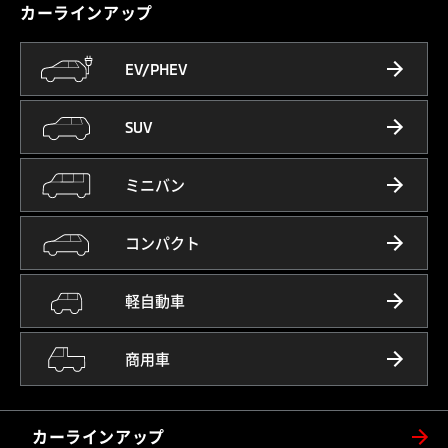
カーラインアップ
EV/PHEV
SUV
ミニバン
コンパクト
軽自動車
商用車
カーラインアップ