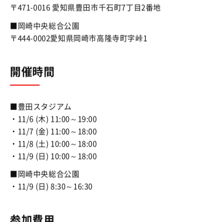
〒471-0016 愛知県豊田市千石町7丁目2番地
■岡崎中央総合公園
〒444-0002愛知県岡崎市高隆寺町字峠1
開催時間
■豊田スタジアム
・11/6 (木) 11:00～19:00
・11/7 (金) 11:00～18:00
・11/8 (土) 10:00～18:00
・11/9 (日) 10:00～18:00
■岡崎中央総合公園
・11/9 (日) 8:30～16:30
参加費用