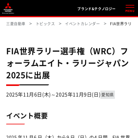
ブランド&テクノロジー
MENU
三菱自動車
トピックス
イベントカレンダー
FIA世界ラリー
FIA世界ラリー選手権（WRC）フ
ォーラムエイト・ラリージャパン
2025に出展
2025年11月6日(木)～2025年11月9日(日)
愛知県
イベント概要
2025 年11 月6 日（木）から9 日（日）の4 日間、FIA 世界