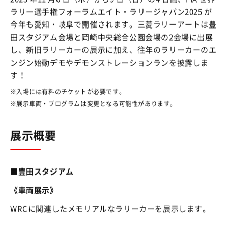
ラリー選手権フォーラムエイト・ラリージャパン2025 が
今年も愛知・岐阜で開催されます。三菱ラリーアートは豊
田スタジアム会場と岡崎中央総合公園会場の2会場に出展
し、新旧ラリーカーの展示に加え、往年のラリーカーのエ
ンジン始動デモやデモンストレーションランを披露しま
す！
入場には有料のチケットが必要です。
展示車両・プログラムは変更となる可能性があります。
展示概要
■豊田スタジアム
《車両展示》
WRCに関連したメモリアルなラリーカーを展示します。