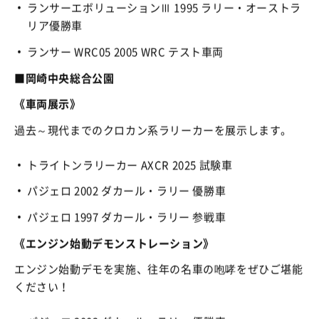
ランサーエボリューションⅢ 1995 ラリー・オーストラ
リア優勝車
ランサー WRC05 2005 WRC テスト車両
■岡崎中央総合公園
《車両展示》
過去～現代までのクロカン系ラリーカーを展示します。
トライトンラリーカー AXCR 2025 試験車
パジェロ 2002 ダカール・ラリー 優勝車
パジェロ 1997 ダカール・ラリー 参戦車
《エンジン始動デモンストレーション》
エンジン始動デモを実施、往年の名車の咆哮をぜひご堪能
ください！