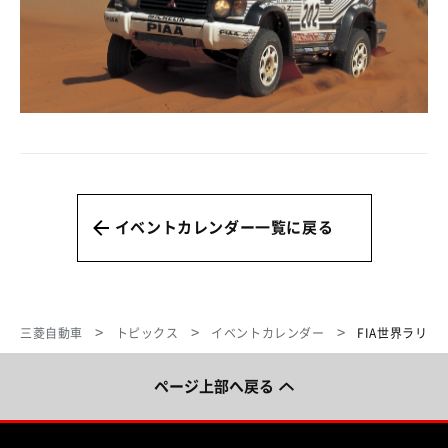
イベントカレンダー一覧に戻る
三菱自動車
トピックス
イベントカレンダー
FIA世界ラリー
ページ上部へ戻る