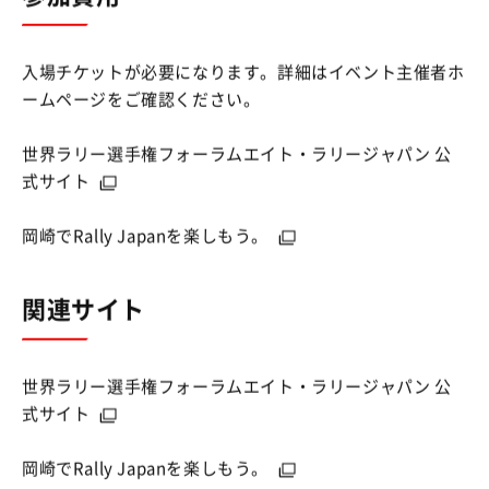
入場チケットが必要になります。詳細はイベント主催者ホ
ームページをご確認ください。
世界ラリー選手権フォーラムエイト・ラリージャパン 公
式サイト
岡崎でRally Japanを楽しもう。
関連サイト
世界ラリー選手権フォーラムエイト・ラリージャパン 公
式サイト
岡崎でRally Japanを楽しもう。