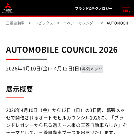
ブランド&テクノロジー
MENU
三菱自動車
トピックス
イベントカレンダー
AUTOMOBILE
AUTOMOBILE COUNCIL 2026
2026年4月10日(金)～4月12日(日)
幕張メッセ
展示概要
2026年4月10日（金）から12日（日）の3日間、幕張メッ
セで開催されるオートモビルカウンシル2026に、「ブラ
ンドレガシーから見る過去～未来の三菱自動車らしさ」を
テーマとして、三菱自動車ブースを出展いたします。