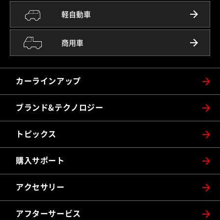
軽自動車
商用車
カーラインアップ
ブランド&テクノロジー
トピックス
購入サポート
アクセサリー
アフターサービス