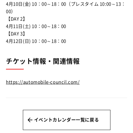
4月10日(金) 10：00～18：00（プレスタイム 10:00～13：
00）
【DAY 2】
4月11日(土) 10：00～18：00
【DAY 3】
4月12日(日) 10：00～18：00
チケット情報・関連情報
https://automobile-council.com/
イベントカレンダー一覧に戻る