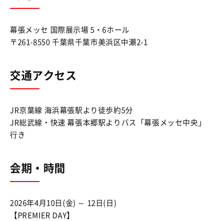
幕張メッセ 国際展示場 5・6ホール
〒261-8550 千葉県千葉市美浜区中瀬2-1
交通アクセス
JR京葉線 海浜幕張駅より徒歩約5分
JR総武線・快速 幕張本郷駅よりバス「幕張メッセ中央」
行き
会期・時間
2026年4月10日(金) ～ 12日(日)
【PREMIER DAY】