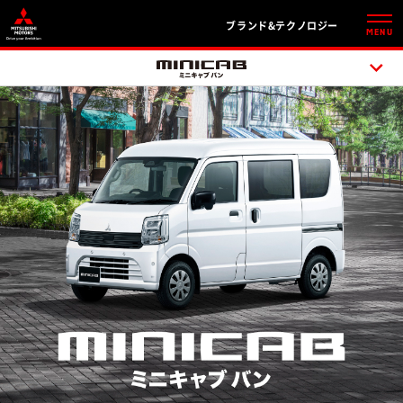
ブランド&テクノロジー
MENU