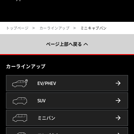
トップページ
カーラインアップ
ミニキャブバン
ページ上部へ戻る
カーラインアップ
EV/PHEV
SUV
ミニバン