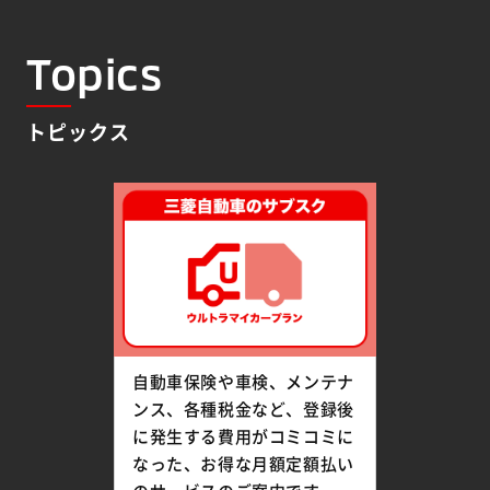
Topics
トピックス
自動車保険や車検、メンテナ
ンス、各種税金など、登録後
に発生する費用がコミコミに
なった、お得な月額定額払い