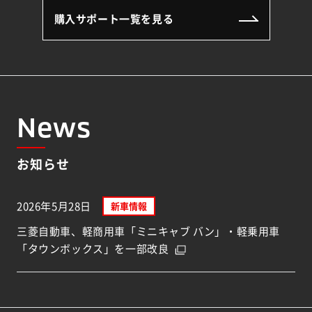
購入サポート一覧を見る
News
お知らせ
2026年5月28日
新車情報
三菱自動車、軽商用車「ミニキャブ バン」・軽乗用車
「タウンボックス」を一部改良