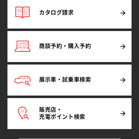
カタログ
請求
商談予約・
購入予約
展示車・試乗車
検索
販売店・
充電
ポイント
検索