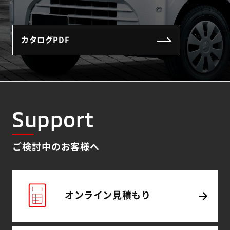
カタログPDF
Support
ご検討中のお客様へ
オンライン
見積もり