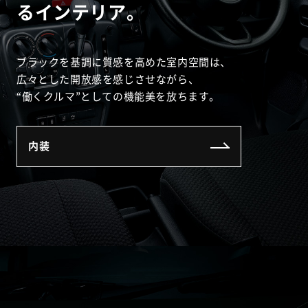
るインテリア。
ブラックを基調に質感を高めた室内空間は、
広々とした開放感を感じさせながら、
“働くクルマ”としての機能美を放ちます。
内装