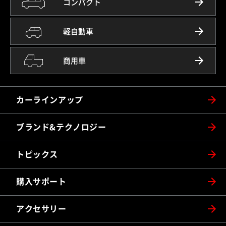
コンパクト
軽自動車
商用車
カーラインアップ
ブランド&テクノロジー
トピックス
購入サポート
アクセサリー