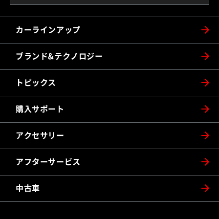
カーラインアップ
ブランド&テクノロジー
トピックス
購入サポート
アクセサリー
アフターサービス
中古車