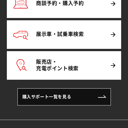
商談予約・
購入予約
展示車・試乗車
検索
販売店・
充電
ポイント
検索
購入サポート一覧を見る