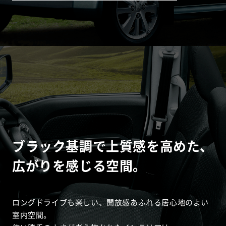
ブラック基調で上質感を高めた、
広がりを感じる空間。
ロングドライブも楽しい、開放感あふれる居心地のよい
室内空間。