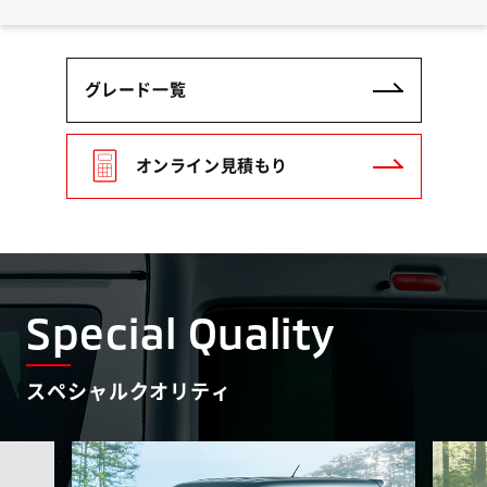
グレード一覧
オンライン見積もり
Special Quality
スペシャルクオリティ