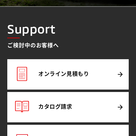
Support
ご検討中のお客様へ
オンライン
見積もり
カタログ
請求