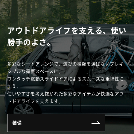
アウトドアライフを支える、使い
勝手のよさ。
多彩なシートアレンジで、遊びの種類を選ばないフレキ
シブルな荷室スペースに。
ワンタッチ電動スライドドアによるスムーズな乗降性に
加え、
使いやすさを考え抜かれた多彩なアイテムが快適なアウ
トドアライフを支えます。
装備