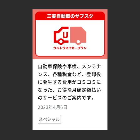
自動車保険や車検、メンテナ
ンス、各種税金など、登録後
に発生する費用がコミコミに
なった、お得な月額定額払い
のサービスのご案内です。
2023年4月6日
スペシャル