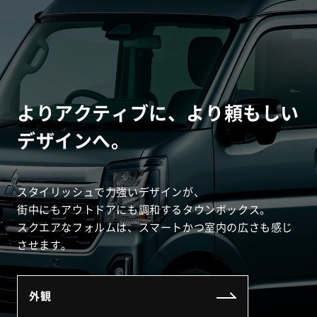
よりアクティブに、より頼もしい
デザインへ。
スタイリッシュで力強いデザインが、
街中にもアウトドアにも調和するタウンボックス。
スクエアなフォルムは、スマートかつ室内の広さも感じ
させます。
外観