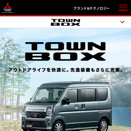
ブランド&テクノロジー
MENU