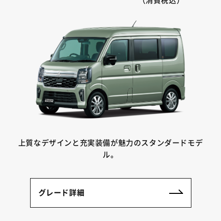
（消費税込）
上質なデザインと充実装備が魅力のスタンダードモデ
ル。
グレード詳細