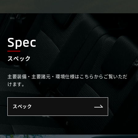
Spec
スペック
主要装備・主要諸元・環境仕様はこちらからご覧いただ
けます。
スペック