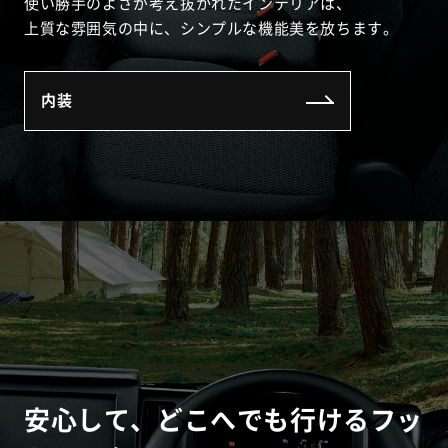
使い勝手のよさが考え抜かれたインテリアは、
上質な雰囲気の中に、シンプルな機能美を放ちます。
内装
安心して、どこへでも行けるフッ