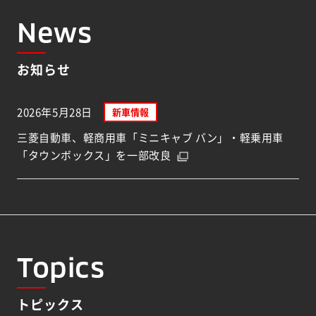
News
お知らせ
2026年5月28日
新車情報
三菱自動車、軽商用車「ミニキャブ バン」・軽乗用車
「タウンボックス」を一部改良
Topics
トピックス