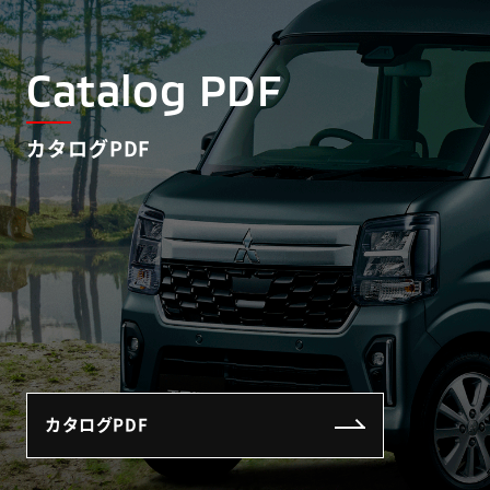
Catalog PDF
カタログPDF
カタログPDF