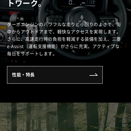
トワーク。
ターボエンジンのパワフルな走りと小回りのよさで、街
中からアウトドアまで、軽快なアクセスを実現します。
さらに、高速走行時の負担を軽減する装備を加え、三菱
e-Assist（運転支援機能）がさらに充実。アクティブな
毎日をサポートします。
性能・特長