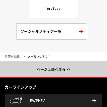
YouTube
ソーシャルメディア一覧
三菱自動車
メールマガジン
ページ上部へ戻る
カーラインアップ
EV/PHEV