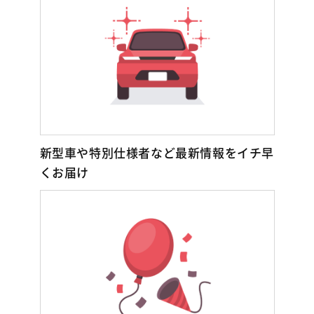
新型車や特別仕様者など最新情報をイチ早
くお届け