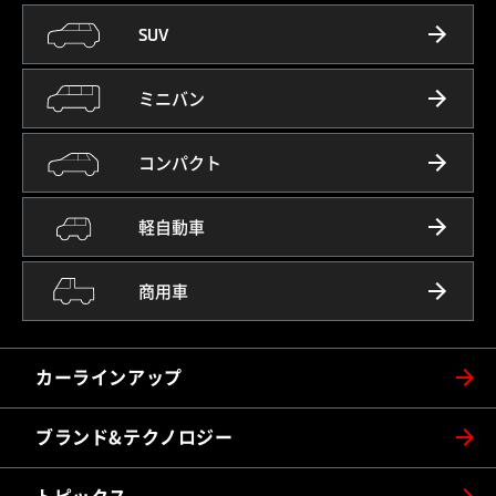
SUV
ミニバン
コンパクト
軽自動車
商用車
カーラインアップ
ブランド&テクノロジー