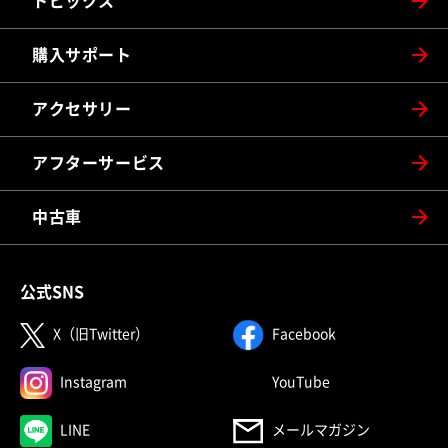
トピックス
購入サポート
アクセサリー
アフターサービス
中古車
公式SNS
（別ウィンドウで開く）
（別ウィンドウで
X（旧Twitter）
Facebook
（別ウィンドウで開く）
（別ウィンドウで
Instagram
YouTube
（別ウィンドウで開く）
LINE
メールマガジン