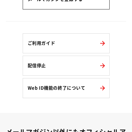
ご利用ガイド
配信停止
Web ID機能の終了について
メールマガジン以外にもオフィシャルア