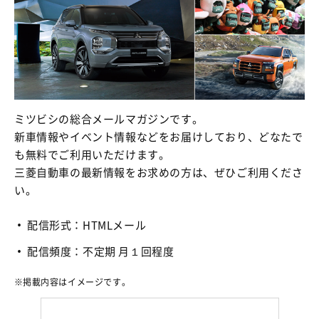
ミツビシの総合メールマガジンです。
新車情報やイベント情報などをお届けしており、どなたで
も無料でご利用いただけます。
三菱自動車の最新情報をお求めの方は、ぜひご利用くださ
い。
配信形式：HTMLメール
配信頻度：不定期 月１回程度
掲載内容はイメージです。