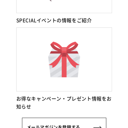
SPECIALイベントの情報をご紹介
お得なキャンペーン・プレゼント情報をお
知らせ
メールマガジンを登録する