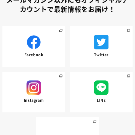
カウントで最新情報をお届け！
Facebook
Twitter
Instagram
LINE