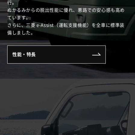
行。
ぬかるみからの脱出性能に優れ、悪路での安心感も高め
ています。
さらに、三菱 e-Assist（運転支援機能）を全車に標準装
備しました。
性能・特長