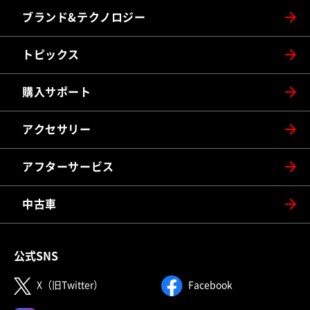
ブランド&テクノロジー
トピックス
購入サポート
アクセサリー
アフターサービス
中古車
公式SNS
（別ウィンドウで開く）
（別ウィンドウで
X（旧Twitter）
Facebook