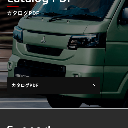
カタログPDF
カタログPDF