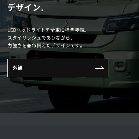
デザイン。
LEDヘッドライトを全車に標準装備。
スタイリッシュでありながら、
力強さを兼ね備えたデザインです。
外観