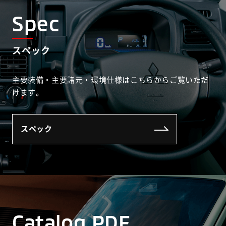
Spec
スペック
主要装備・主要諸元・環境仕様はこちらからご覧いただ
けます。
スペック
Catalog PDF