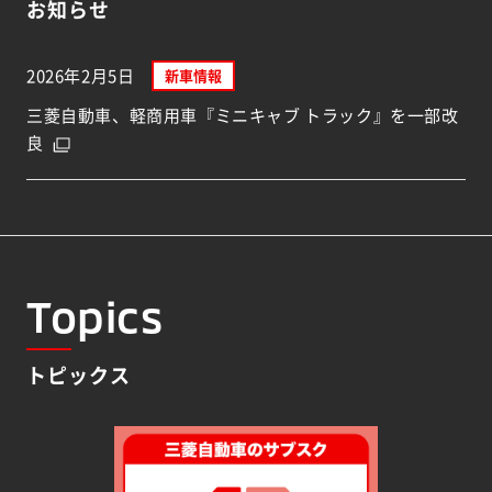
お知らせ
2026年2月5日
新車情報
三菱自動車、軽商用車『ミニキャブ トラック』を一部改
良
Topics
トピックス