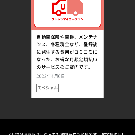
自動車保険や車検、メンテナ
ンス、各種税金など、登録後
に発生する費用がコミコミに
なった、お得な月額定額払い
のサービスのご案内です。
2023年4月6日
スペシャル
＊1
燃料消費率は定められた試験条件での値です。お客様の使用