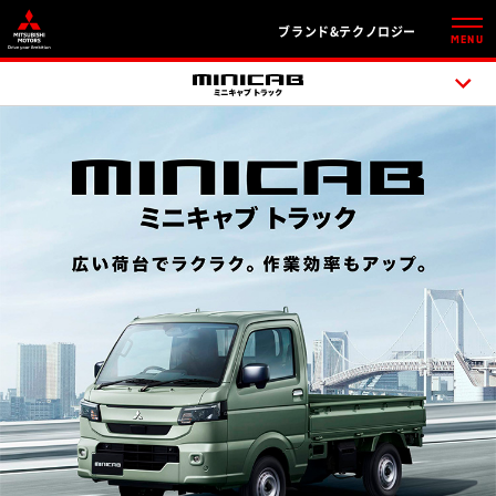
ブランド&テクノロジー
MENU