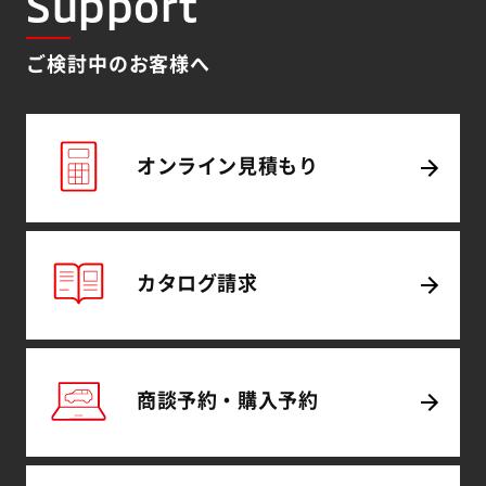
Support
ご検討中のお客様へ
オンライン
見積もり
カタログ
請求
商談予約・
購入予約