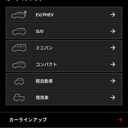
EV/PHEV
SUV
ミニバン
コンパクト
軽自動車
商用車
カーラインアップ