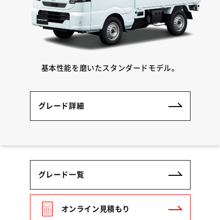
基本性能を磨いたスタンダードモデル。
グレード詳細
グレード一覧
オンライン見積もり