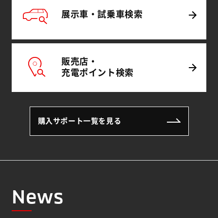
展示車・試乗車
検索
販売店・
充電
ポイント
検索
購入サポート一覧を見る
News