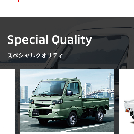
Special Quality
スペシャルクオリティ