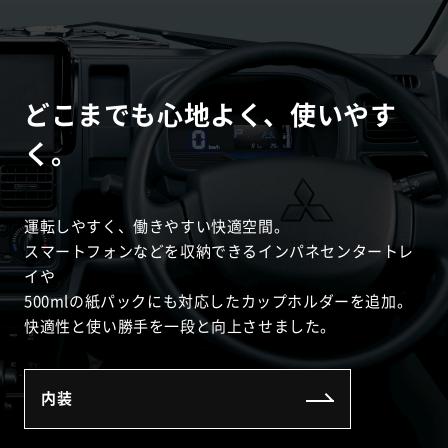
どこまでも心地よく、使いやす
く。
運転しやすく、働きやすい快適空間。
スマートフォンなどを収納できるインパネセンタートレ
イや
500mlの紙パックにも対応したカップホルダーを追加。
快適性と使い勝手を一段と向上させました。
内装