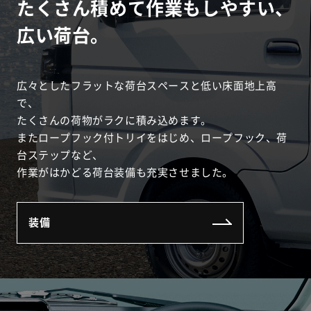
たくさん積めて作業もしやすい、
広い荷台。
広々としたフラットな荷台スペースと低い床面地上高
で、
たくさんの荷物がラクに積み込めます。
またロープフック付トリイをはじめ、ロープフック、荷
台ステップなど、
作業がはかどる荷台装備も充実させました。
装備