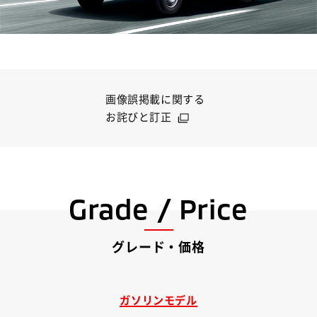
画像誤掲載に関する
お詫びと訂正
Grade / Price
グレード・価格
ガソリンモデル