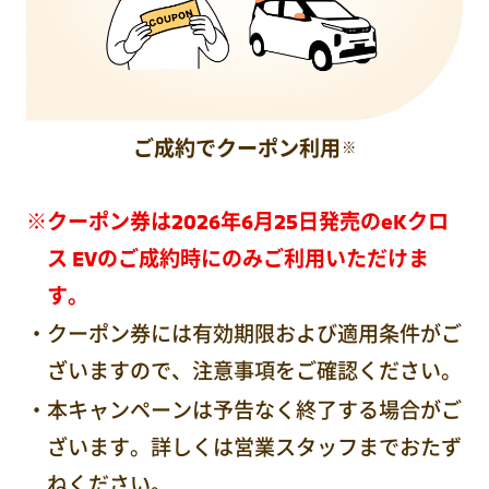
ご成約で
クーポン利用
※
クーポン券は2026年6月25日発売のeKクロ
ス EVのご成約時にのみご利用いただけま
す。
クーポン券には有効期限および適用条件がご
ざいますので、注意事項をご確認ください。
本キャンペーンは予告なく終了する場合がご
ざいます。詳しくは営業スタッフまでおたず
ねください。