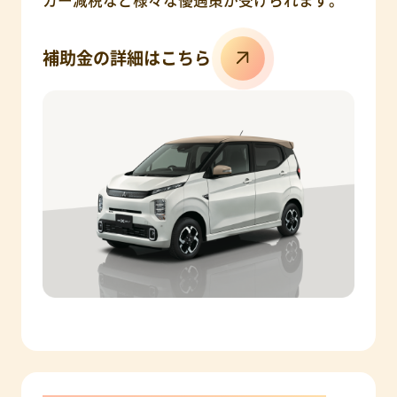
補助金の詳細はこちら