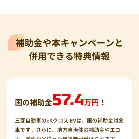
補助金や本キャンペーンと
併用できる特典情報
57.4
国の補助金
万円
！
三菱自動車のeKクロス EVは、国の補助金対象
車です。さらに、地方自治体の補助金やエコ
カー減税など様々な優遇策が受けられます。