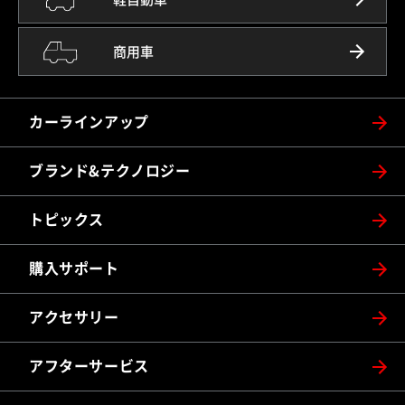
商用車
カーラインアップ
ブランド&テクノロジー
トピックス
購入サポート
アクセサリー
アフターサービス