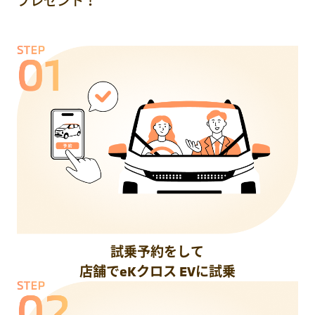
プレゼント！
試乗予約をして
店舗でeKクロス EVに試乗