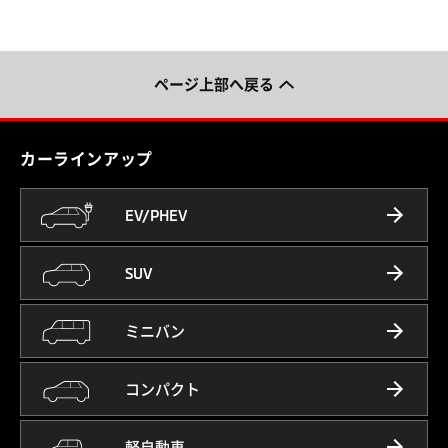
ページ上部へ戻る
カーラインアップ
EV/PHEV
SUV
ミニバン
コンパクト
軽自動車