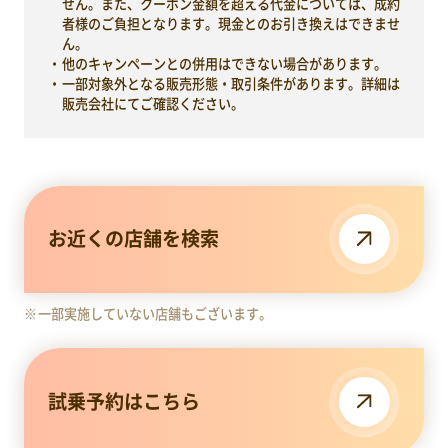
せん。また、クーポン金額を超える代金については、成約
者様のご負担となります。現金とのお引き換えはできませ
ん。
他のキャンペーンとの併用はできない場合があります。
一部対象外となる販売形態・取引条件があります。詳細は
販売会社にてご確認ください。
お近くの店舗を検索
一部実施していない店舗もございます。
試乗予約はこちら