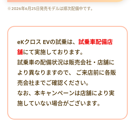
2026年6月25日発売モデルは順次配備中です。
eKクロス EVの試乗は、
試乗車配備店
舗
にて実施しております。
試乗車の配備状況は販売会社・店舗に
より異なりますので、 ご来店前に各販
売会社までご確認ください。
なお、本キャンペーンは店舗により実
施していない場合がございます。