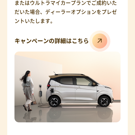
またはウルトラマイカープランでご成約いた
だいた場合、ディーラーオプションをプレゼ
ントいたします。
キャンペーンの詳細はこちら