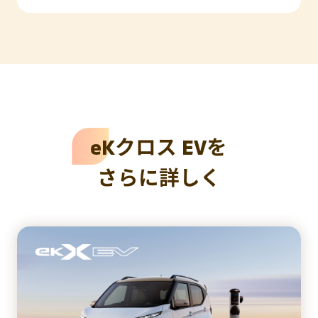
eKクロス EVを
さらに詳しく