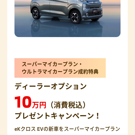
スーパーマイカープラン・
ウルトラマイカープラン成約特典
ディーラーオプション
10
万円
（消費税込）
プレゼントキャンペーン！
eKクロス EVの新車をスーパーマイカープラン