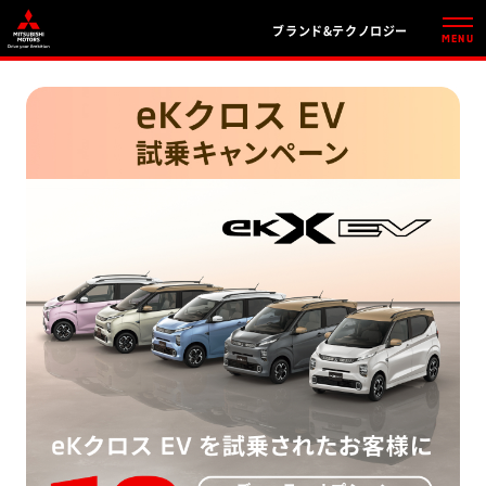
ブランド&テクノロジー
MENU