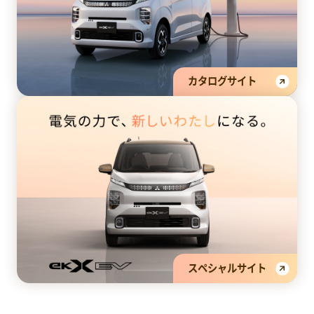
カタログサイト
スペシャルサイト