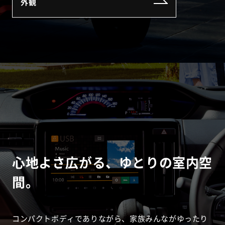
外観
心地よさ広がる、ゆとりの室内空
間。
コンパクトボディでありながら、家族みんながゆったり