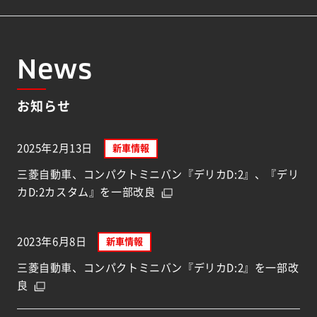
News
お知らせ
2025年2月13日
新車情報
三菱自動車、コンパクトミニバン『デリカD:2』、『デリ
カD:2カスタム』を一部改良
2023年6月8日
新車情報
三菱自動車、コンパクトミニバン『デリカD:2』を一部改
良