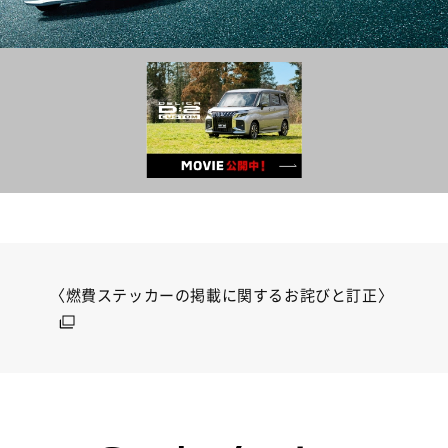
〈燃費ステッカーの掲載に関するお詫びと訂正〉