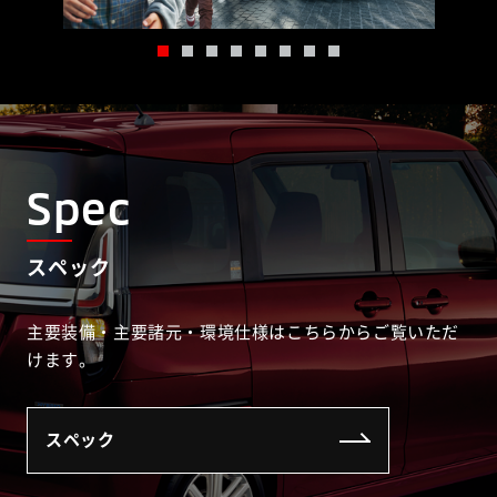
Spec
スペック
主要装備・主要諸元・環境仕様はこちらからご覧いただ
けます。
スペック