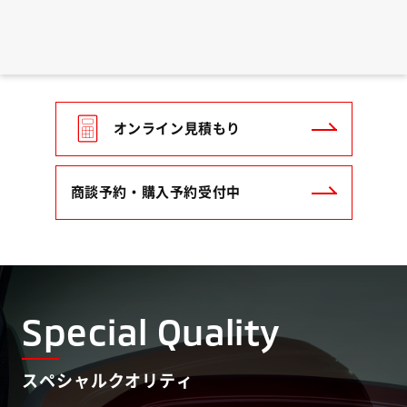
オンライン見積もり
商談予約・購入予約受付中
Special Quality
スペシャルクオリティ