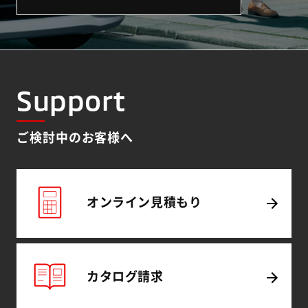
Support
ご検討中のお客様へ
オンライン
見積もり
カタログ
請求