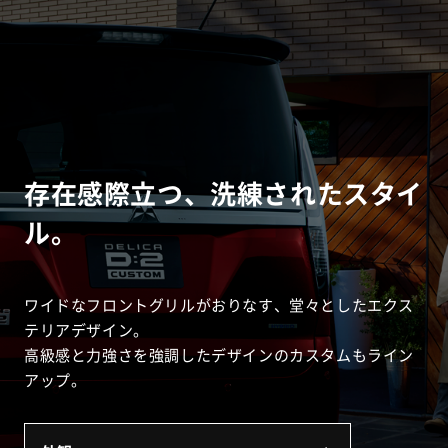
存在感際立つ、洗練されたスタイ
ル。
ワイドなフロントグリルがおりなす、堂々としたエクス
テリアデザイン。
高級感と力強さを強調したデザインのカスタムもライン
アップ。