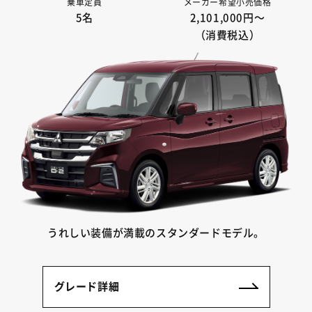
乗車定員
メーカー希望小売価格
5名
2,101,000円〜
（消費税込）
うれしい装備が満載のスタンダードモデル。
グレード詳細