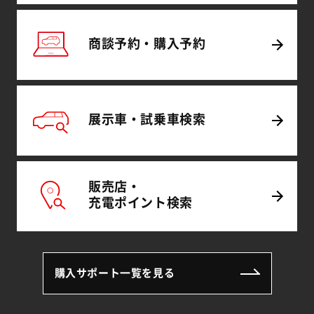
商談予約・
購入予約
展示車・試乗車
検索
販売店・
充電
ポイント
検索
購入サポート一覧を見る