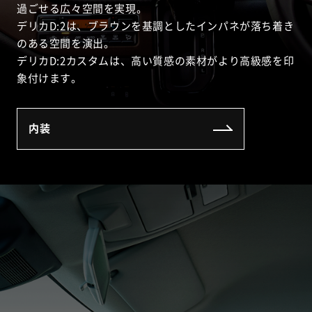
過ごせる広々空間を実現。
デリカD:2は、ブラウンを基調としたインパネが落ち着き
のある空間を演出。
デリカD:2カスタムは、高い質感の素材がより高級感を印
象付けます。
内装