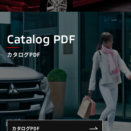
Catalog PDF
カタログPDF
カタログPDF