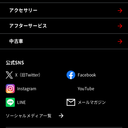
アクセサリー
アフターサービス
中古車
公式SNS
（別ウィンドウで開く）
（別ウィンドウで
X（旧Twitter）
Facebook
（別ウィンドウで開く）
（別ウィンドウで
Instagram
YouTube
（別ウィンドウで開く）
LINE
メールマガジン
（別ウィンドウで開く）
ソーシャルメディア一覧