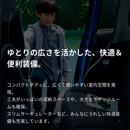
ゆとりの広さを活かした、快適＆
便利装備。
コンパクトボディに、広くて使いやすい室内空間を実
現。
工夫がいっぱいの収納スペースや、大きなラゲッジルー
ムも確保。
スリムサーキュレーターなど、みんなにうれしい快適装
備も充実しています。