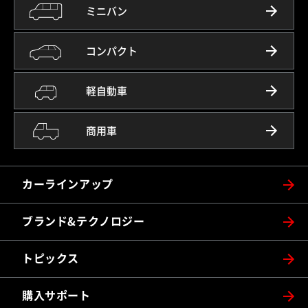
ミニバン
コンパクト
軽自動車
商用車
カーラインアップ
ブランド&テクノロジー
トピックス
購入サポート