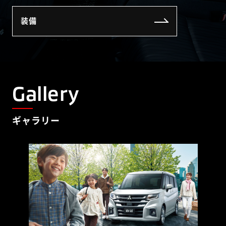
装備
Gallery
ギャラリー