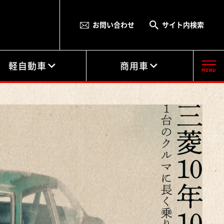
お問い合わせ
サイト内検索
軽自動車
商用車