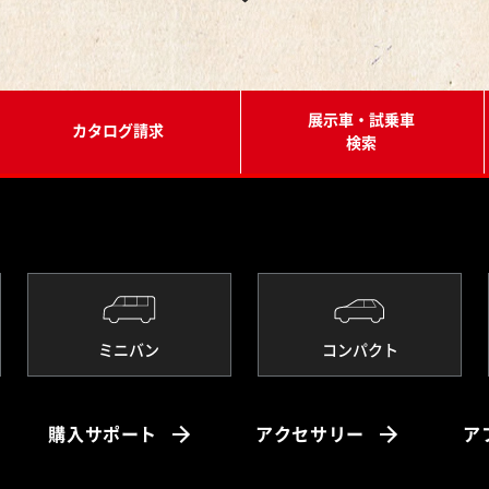
展示車・試乗車
カタログ請求
検索
ミニバン
コンパクト
購入サポート
アクセサリー
ア