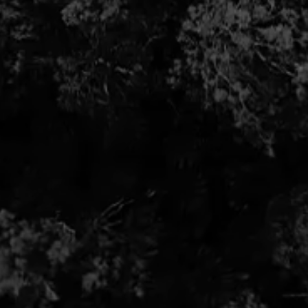
モータリングライ