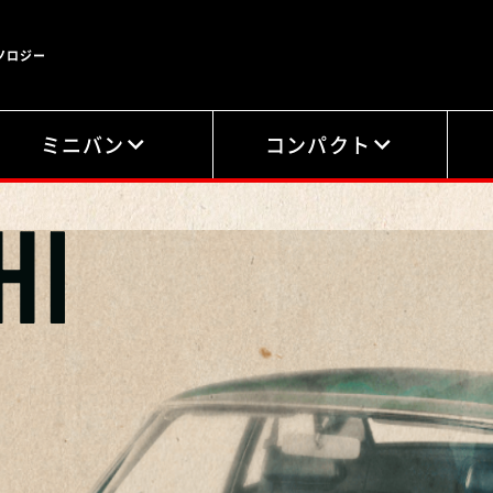
ノロジー
ミニバン
コンパクト