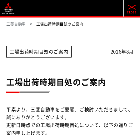
三菱自動車
工場出荷時期目処のご案内
工場出荷時期目処のご案内
2026年8月
工場出荷時期目処のご案内
平素より、三菱自動車をご愛顧、ご検討いただきまして、
誠にありがとうございます。
更新日時点での工場出荷時期目処について、以下の通りご
案内申し上げます。