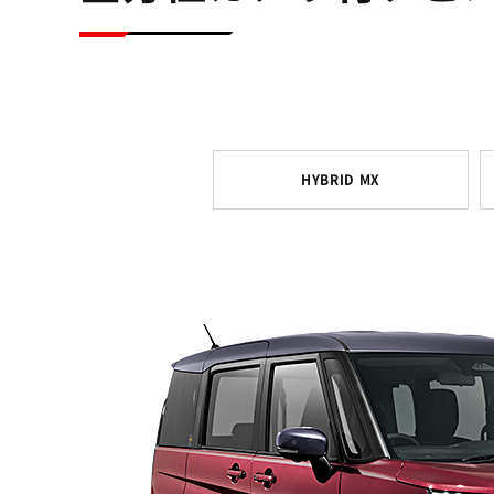
HYBRID MX