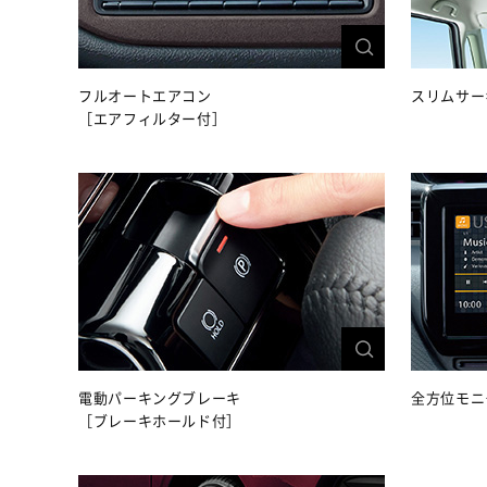
フルオートエアコン
スリムサー
［エアフィルター付］
電動パーキングブレーキ
全方位モニ
［ブレーキホールド付］