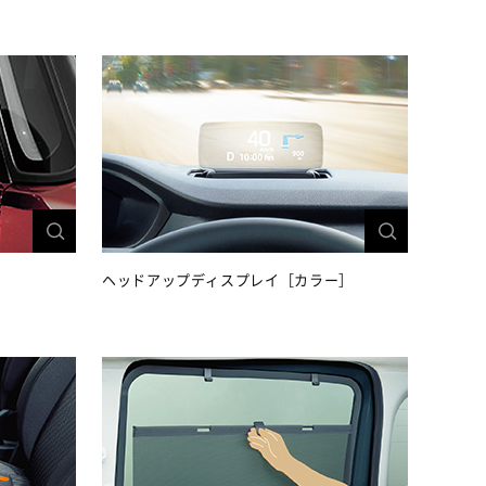
ヘッドアップディスプレイ［カラー］