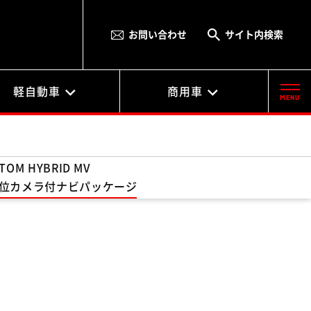
お問い合わせ
サイト内検索
軽自動車
商用車
MENU
TOM HYBRID MV
位カメラ付ナビパッケージ