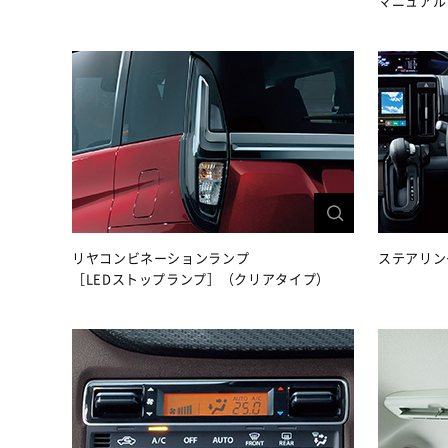
マニュアル
リヤコンビネーションランプ
ステアリン
［LEDストップランプ］（クリアタイプ）