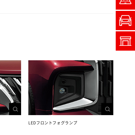
LEDフロントフォグランプ