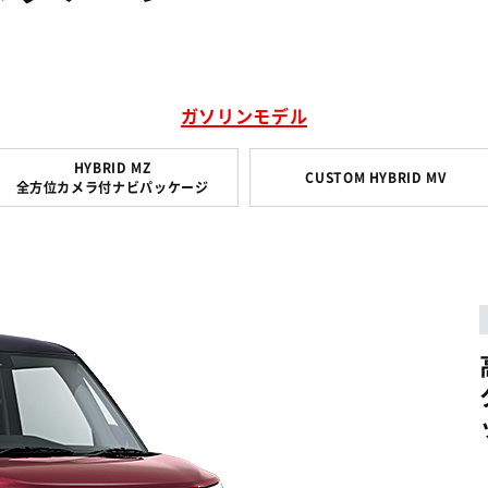
ガソリンモデル
HYBRID MZ
CUSTOM HYBRID MV
全方位カメラ付ナビパッケージ