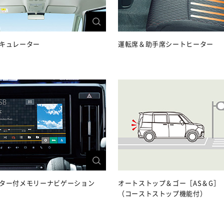
キュレーター
運転席＆助手席シートヒーター
ター付メモリーナビゲーション
オートストップ＆ゴー［AS＆G］
（コーストストップ機能付）