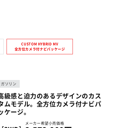
CUSTOM HYBRID MV
全方位カメラ付ナビパッケージ
ガソリン
高級感と迫力のあるデザインのカス
タムモデル。全方位カメラ付ナビパ
ッケージ。
メーカー希望小売価格