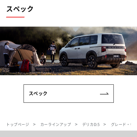
スペック
スペック
トップページ
カーラインアップ
デリカD:5
グレード・価