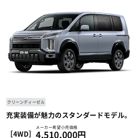
クリーンディーゼル
充実装備が魅力のスタンダードモデル。
メーカー希望小売価格
［4WD］
4,510,000円