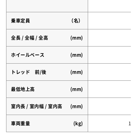
乗車定員
（名）
8
全長 / 全幅 / 全高
(mm)
ホイールベース
(mm)
トレッド 前/後
(mm)
最低地上高
(mm)
室内長 / 室内幅 / 室内高
(mm)
車両重量
(kg)
196