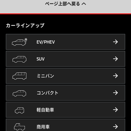
ページ上部へ戻る
カーラインアップ
EV/PHEV
SUV
ミニバン
コンパクト
軽自動車
商用車