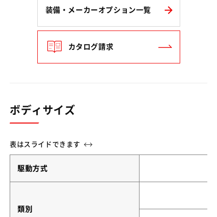
装備・メーカーオプション一覧
カタログ請求
ボディサイズ
駆動方式
類別