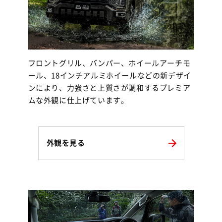
フロントグリル、バンパー、ホイールアーチモ
ール、18インチアルミホイールなどの新デザイ
ンにより、力強さと上質さが調和するプレミア
ムな外観に仕上げています。
外観を見る