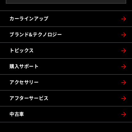
カーラインアップ
ブランド&テクノロジー
トピックス
購入サポート
アクセサリー
アフターサービス
中古車