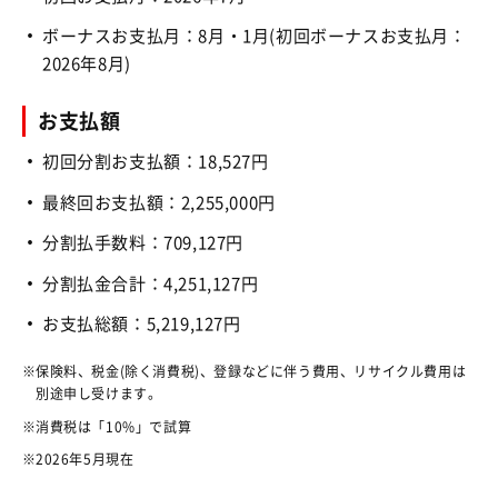
ボーナスお支払月：8月・1月(初回ボーナスお支払月：
2026年8月)
お支払額
初回分割お支払額：18,527円
最終回お支払額：2,255,000円
分割払手数料：709,127円
分割払金合計：4,251,127円
お支払総額：5,219,127円
保険料、税金(除く消費税)、登録などに伴う費用、リサイクル費用は
別途申し受けます。
消費税は「10%」で試算
2026年5月現在