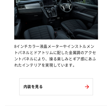
8インチカラー液晶メーターやインストルメン
トパネルとドアトリムに配した金属調のアクセ
ントパネルにより、操る楽しみとギア感にあふ
れたインテリアを実現しています。
内装を見る