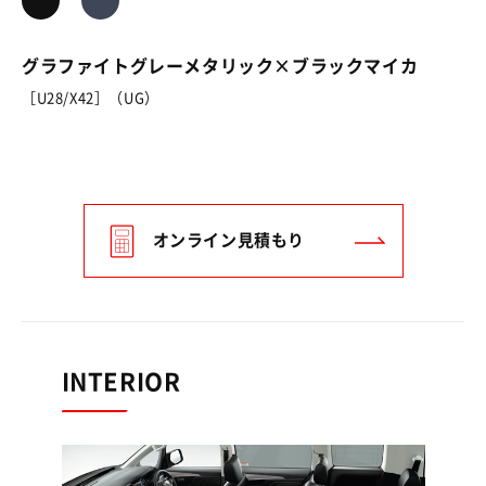
グラファイトグレーメタリック×ブラックマイカ
［U28/X42］（UG）
オンライン見積もり
INTERIOR