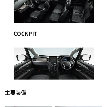
COCKPIT
主要装備