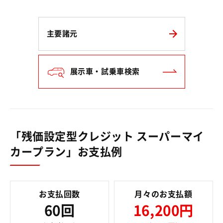
主要諸元
展示車・試乗車検索
「残価設定型クレジット スーパーマイ
カープラン」お支払例
お支払回数
月々のお支払額
60回
16,200円