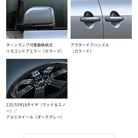
ターンランプ付電動格納式
アウタードアハンドル
リモコンドアミラー（カラード）
（カラード）
225/55R18タイヤ（マッド＆スノ
ー）／
アルミホイール（ダークグレー）