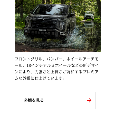
フロントグリル、バンパー、ホイールアーチモ
ール、18インチアルミホイールなどの新デザイ
ンにより、力強さと上質さが調和するプレミア
ムな外観に仕上げています。
外観を見る