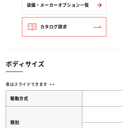
装備・メーカーオプション一覧
カタログ請求
ボディサイズ
駆動方式
類別