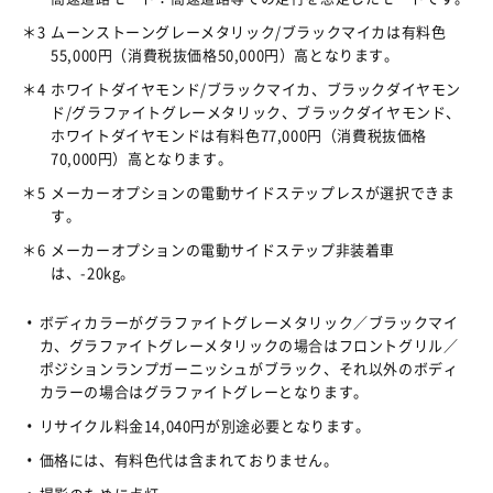
＊3
ムーンストーングレーメタリック/ブラックマイカは有料色
55,000円（消費税抜価格50,000円）高となります。
＊4
ホワイトダイヤモンド/ブラックマイカ、ブラックダイヤモン
ド/グラファイトグレーメタリック、ブラックダイヤモンド、
ホワイトダイヤモンドは有料色77,000円（消費税抜価格
70,000円）高となります。
＊5
メーカーオプションの電動サイドステップレスが選択できま
す。
＊6
メーカーオプションの電動サイドステップ非装着車
は、-20kg。
ボディカラーがグラファイトグレーメタリック／ブラックマイ
カ、グラファイトグレーメタリックの場合はフロントグリル／
ポジションランプガーニッシュがブラック、それ以外のボディ
カラーの場合はグラファイトグレーとなります。
リサイクル料金14,040円が別途必要となります。
価格には、有料色代は含まれておりません。