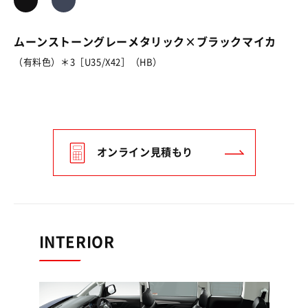
ムーンストーングレーメタリック×ブラックマイカ
（有料色）＊3［U35/X42］（HB）
オンライン見積もり
INTERIOR