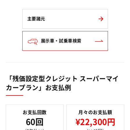
主要諸元
展示車・試乗車検索
「残価設定型クレジット スーパーマイ
カープラン」お支払例
お支払回数
月々のお支払額
60回
¥22,300円