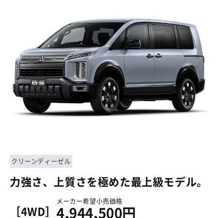
クリーンディーゼル
力強さ、上質さを極めた最上級モデル。
メーカー希望小売価格
［4WD］
4,944,500円