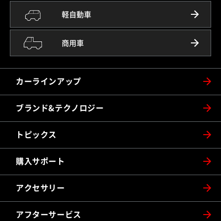
軽自動車
商用車
カーラインアップ
ブランド&テクノロジー
トピックス
購入サポート
アクセサリー
アフターサービス