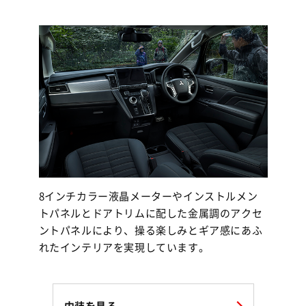
8インチカラー液晶メーターやインストルメン
トパネルとドアトリムに配した金属調のアクセ
ントパネルにより、操る楽しみとギア感にあふ
れたインテリアを実現しています。