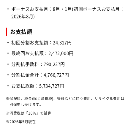
ボーナスお支払月：8月・1月(初回ボーナスお支払月：
2026年8月)
お支払額
初回分割お支払額：24,327円
最終回お支払額：2,472,000円
分割払手数料：790,227円
分割払金合計：4,766,727円
お支払総額：5,734,727円
保険料、税金(除く消費税)、登録などに伴う費用、リサイクル費用は
別途申し受けます。
消費税は「10%」で試算
2026年5月現在