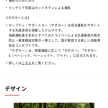
撮影のために点灯
インテリア写真はカットボディによる撮影
《サポカーとは》
セーフティ・サポートカー（サポカー）は安全運転をサポート
する先進技術を搭載したクルマです。
高齢運転者を含めたすべてのドライバーによる交通事故の発生
防止・被害軽減対策の一環として、国が推奨する新しい自動車
安全コンセプトです。
「サポカー」は、搭載機能に応じて「サポカー」「サポカー
S（ベーシック、ベーシック＋、ワイド）」に区分されます。
詳しくは
こちら
をご覧ください。
デザイン