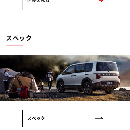
内装を見る
スペック
スペック