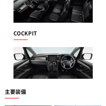
COCKPIT
主要装備