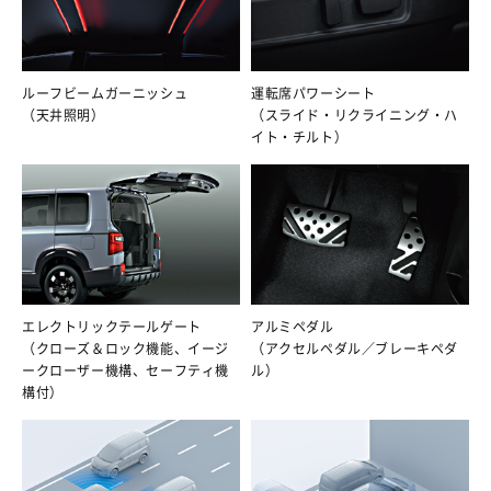
ルーフビームガーニッシュ
運転席パワーシート
（天井照明）
（スライド・リクライニング・ハ
イト・チルト）
エレクトリックテールゲート
アルミペダル
（クローズ＆ロック機能、イージ
（アクセルペダル／ブレーキペダ
ークローザー機構、セーフティ機
ル）
構付）