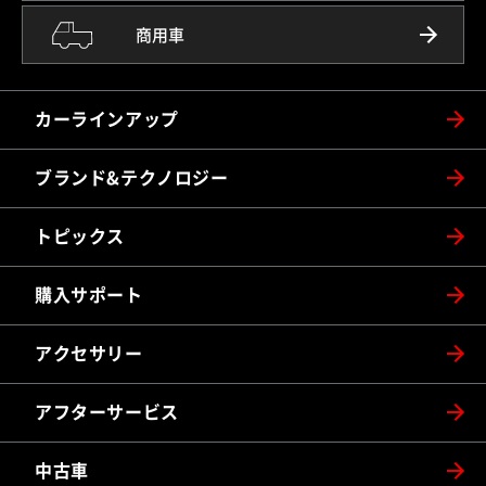
商用車
カーラインアップ
ブランド&テクノロジー
トピックス
購入サポート
アクセサリー
アフターサービス
中古車