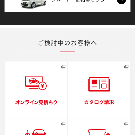
ご検討中のお客様へ