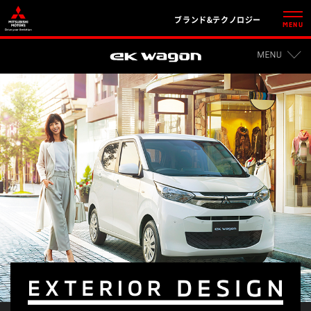
ブランド&テクノロジー
MENU