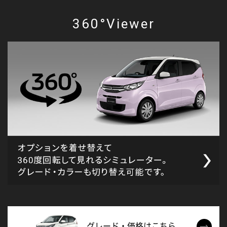
360°Viewer
グレード・価格はこちら