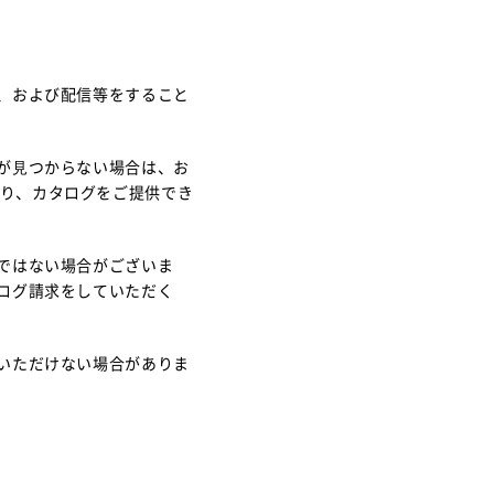
、および配信等をすること
が⾒つからない場合は、
お
り、カタログをご提供でき
ではない場合がございま
ログ請求
をしていただく
いただけない場合がありま