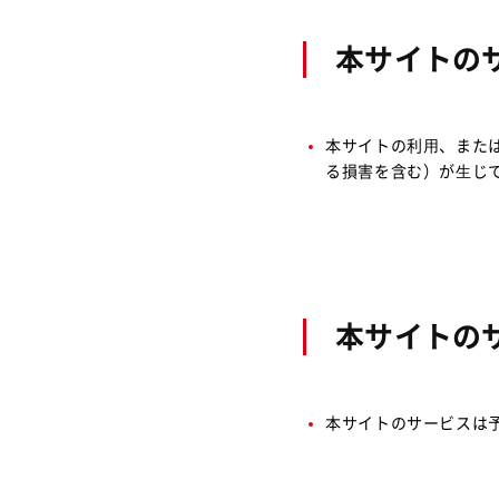
本サイトの
本サイトの利⽤、また
る損害を含む）が⽣じ
本サイトの
本サイトのサービスは