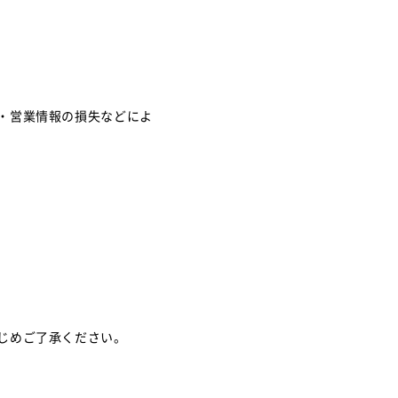
・営業情報の損失などによ
じめご了承ください。