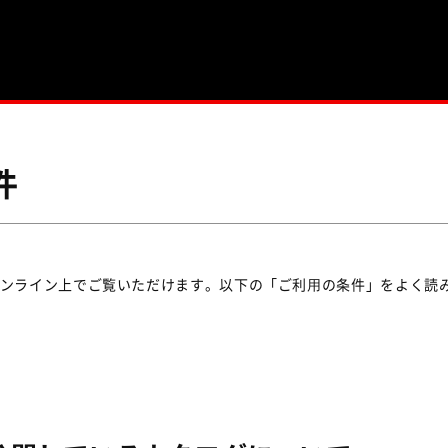
件
ンライン上でご覧いただけます。以下の「ご利⽤の条件」をよく読