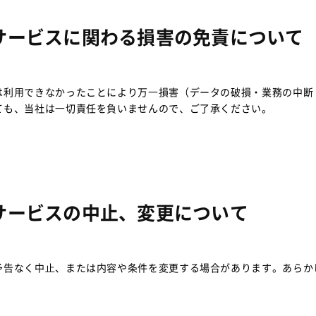
サービスに関わる損害の免責について
は利⽤できなかったことにより万⼀損害（データの破損・業務の中断
ても、当社は⼀切責任を負いませんので、ご了承ください。
サービスの中止、変更について
予告なく中⽌、または内容や条件を変更する場合があります。あらか