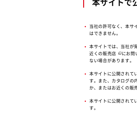
本サイトで
当社の許可なく、本サ
はできません。
本サイトでは、当社が
近くの販売店
にお問
ない場合があります。
本サイトに公開されて
す。また、カタログの
か、または
お近くの販
本サイトに公開されて
す。