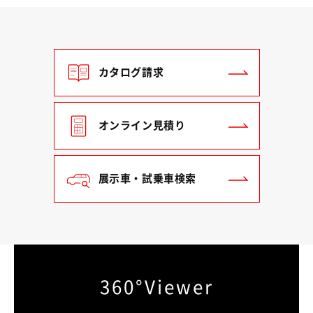
カタログ請求
オンライン見積り
展示車・試乗車検索
360°Viewer