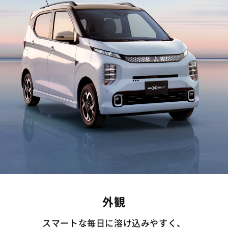
外観
スマートな毎日に溶け込みやすく、