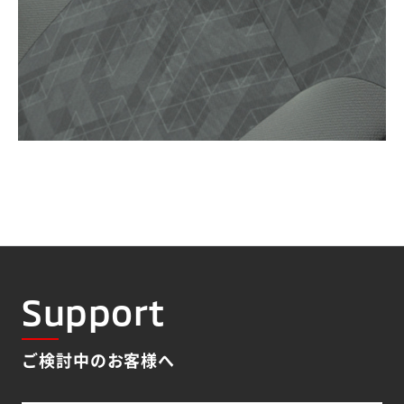
Support
ご検討中のお客様へ