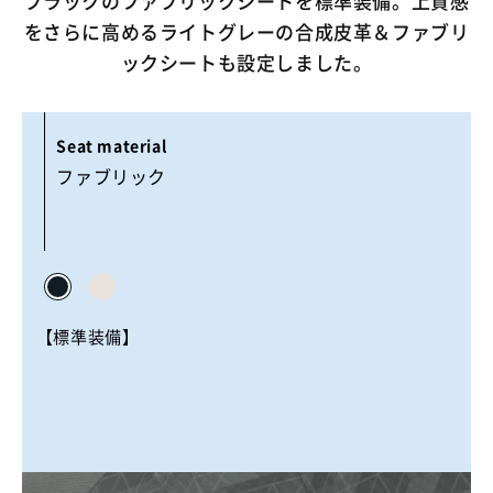
ブラックのファブリックシートを標準装備。上質感
をさらに高めるライトグレーの合成皮革＆ファブリ
ックシートも設定しました。
ファブリック
【標準装備】