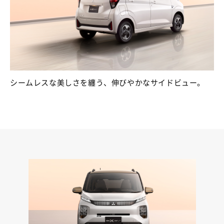
シームレスな美しさを纏う、伸びやかなサイドビュー。