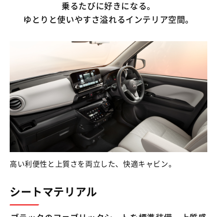
乗るたびに好きになる。
ゆとりと使いやすさ溢れるインテリア空間。
高い利便性と上質さを両立した、快適キャビン。
シートマテリアル