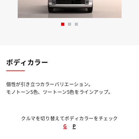
ボディカラー
個性が引き立つカラーバリエーション。
モノトーン5色、ツートーン5色をラインアップ。
クルマを切り替えてボディカラーをチェック
G
P