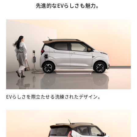
先進的なEVらしさも魅力。
EVらしさを際立たせる洗練されたデザイン。