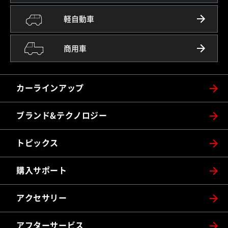
軽自動車
商用車
カーラインアップ
ブランド&テクノロジー
トピックス
購入サポート
アクセサリー
アフターサービス