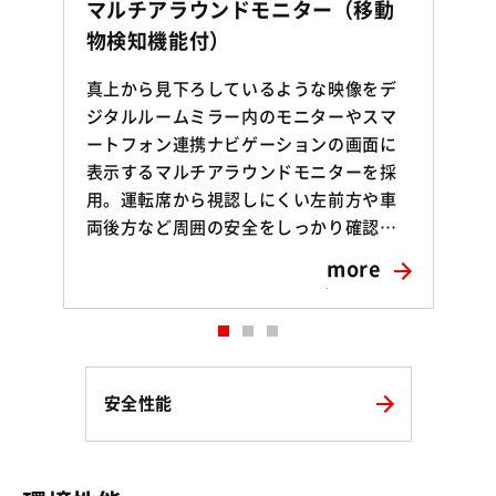
マルチアラウンドモニター（移動
物検知機能付）
真上から見下ろしているような映像をデ
ジタルルームミラー内のモニターやスマ
に
ートフォン連携ナビゲーションの画面に
表示するマルチアラウンドモニターを採
用。運転席から視認しにくい左前方や車
両後方など周囲の安全をしっかり確認…
more
安全性能