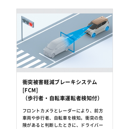
衝突被害軽減ブレーキシステム
[FCM]
[
（歩行者・自転車運転者検知付）
フロントカメラとレーダーにより、前方
車両や歩行者、自転車を検知。衝突の危
険があると判断したときに、ドライバー