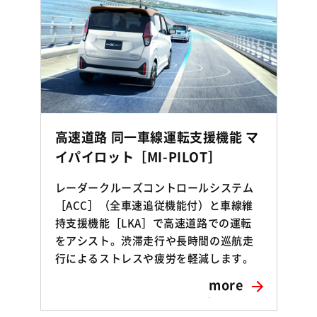
高速道路 同一車線運転支援機能 マ
イパイロット［MI-PILOT］
レーダークルーズコントロールシステム
［ACC］（全車速追従機能付）と車線維
持支援機能［LKA］で高速道路での運転
をアシスト。渋滞走行や長時間の巡航走
行によるストレスや疲労を軽減します。
more