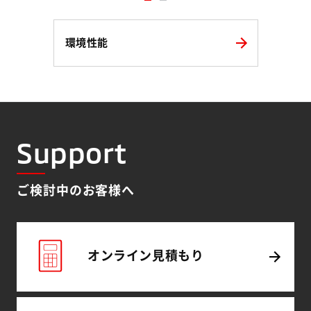
環境性能
Support
ご検討中のお客様へ
オンライン
見積もり