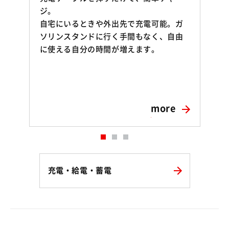
ジ。
自宅にいるときや外出先で充電可能。ガ
ソリンスタンドに行く手間もなく、自由
に使える自分の時間が増えます。
more
充電・給電・蓄電