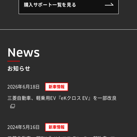
購入サポート一覧を見る
News
お知らせ
2026年6月18日
新車情報
三菱自動車、軽乗用EV『eKクロス EV』を一部改良
2024年5月16日
新車情報