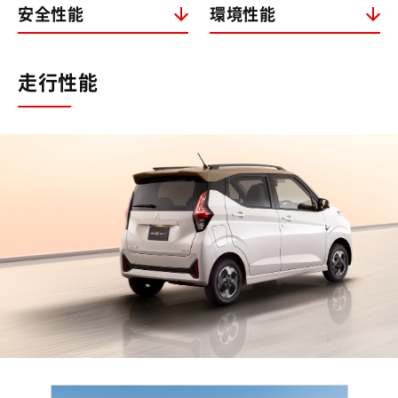
安全性能
環境性能
走行性能