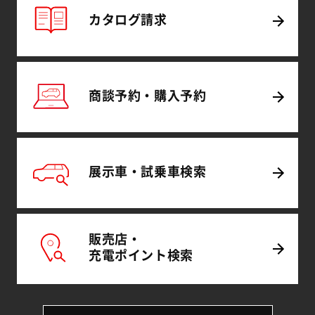
カタログ
請求
商談予約・
購入予約
展示車・試乗車
検索
販売店・
充電
ポイント
検索