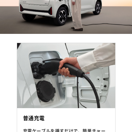
普通充電
充電ケーブルを挿すだけで、簡単チャー