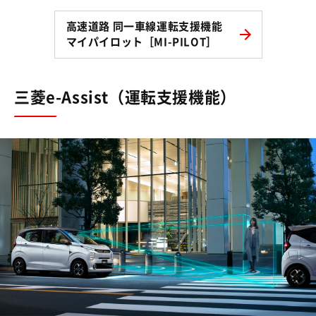
高速道路 同一車線運転支援機能
マイパイロット［MI-PILOT］
三菱e-Assist（運転支援機能）