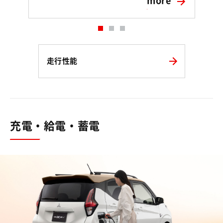
more
走行性能
充電・給電・蓄電