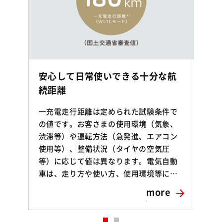
安心して日常使いできる十分な航
続距離
一充電走行距離は定められた試験条件で
の値です。お客さまの使用環境（気象、
渋滞等）や運転方法（急発進、エアコン
使用等）、整備状況（タイヤの空気圧
等）に応じて値は異なります。電気自動
車は、走り方や使い方、使用環境等に…
more