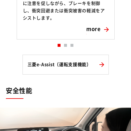
に注意を促しながら、ブレーキを制御
し、衝突回避または衝突被害の軽減をア
シストします。
more
三菱e-Assist（運転支援機能）
安全性能