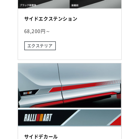
サイドエクステンション
68,200円～
エクステリア
サイドデカール