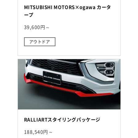
MITSUBISHI MOTORS×ogawa カータ
ープ
39,600円～
アウトドア
RALLIARTスタイリングパッケージ
188,540円～