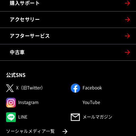
購入サポート
アクセサリー
アフターサービス
中古車
公式SNS
（別ウィンドウで開く）
（別ウィンドウで
X（旧Twitter）
Facebook
（別ウィンドウで開く）
（別ウィンドウで
Instagram
YouTube
（別ウィンドウで開く）
LINE
メールマガジン
（別ウィンドウで開く）
ソーシャルメディア一覧