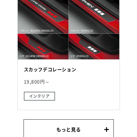
スカッフデコレーション
19,800円～
インテリア
もっと見る