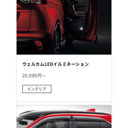
ウェルカムLEDイルミネーション
20,900円～
インテリア