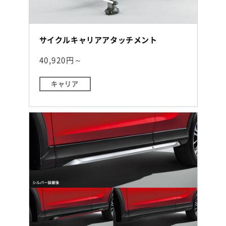
サイクルキャリアアタッチメント
40,920円～
キャリア