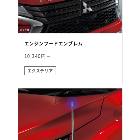
エンジンフードエンブレム
10,340円～
エクステリア