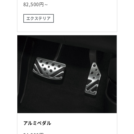
82,500円～
エクステリア
アルミペダル