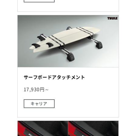
サーフボードアタッチメント
17,930円～
キャリア