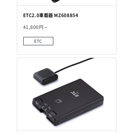
ETC2.0車載器 MZ608854
41,800円～
ETC