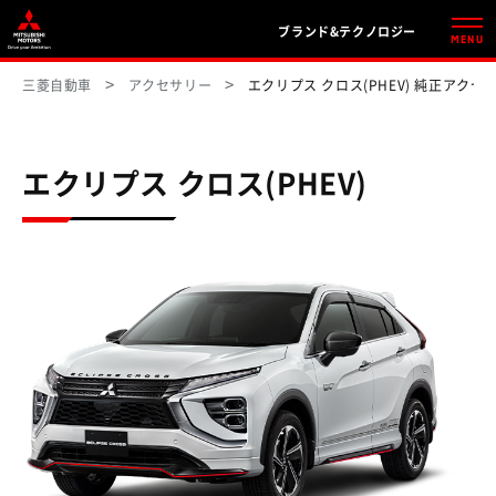
ブランド&テクノロジー
MENU
三菱自動車
アクセサリー
エクリプス クロス(PHEV) 純正アクセ
エクリプス クロス(PHEV)