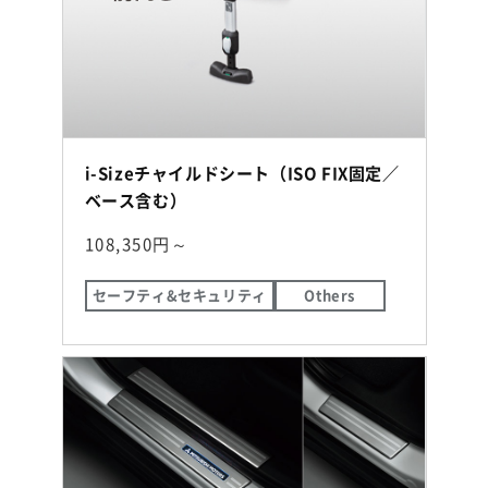
i-Sizeチャイルドシート（ISO FIX固定／
ベース含む）
108,350円～
セーフティ&セキュリティ
Others