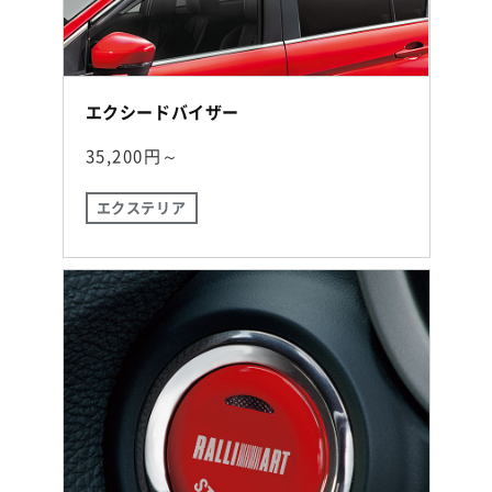
エクシードバイザー
35,200円～
エクステリア