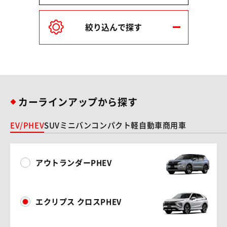
絞り込んで探す
カーラインアップから探す
EV/PHEV
SUV
ミニバン
コンパクト
軽自動車
商用車
アウトランダーPHEV
エクリプス クロスPHEV