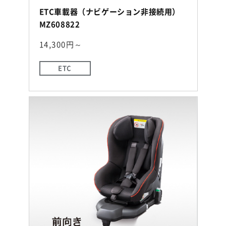
ETC車載器（ナビゲーション非接続用）
MZ608822
14,300円～
ETC