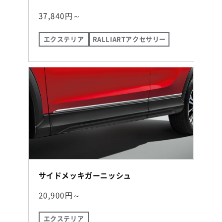
37,840円～
エクステリア
RALLIARTアクセサリー
サイドメッキガーニッシュ
20,900円～
エクステリア