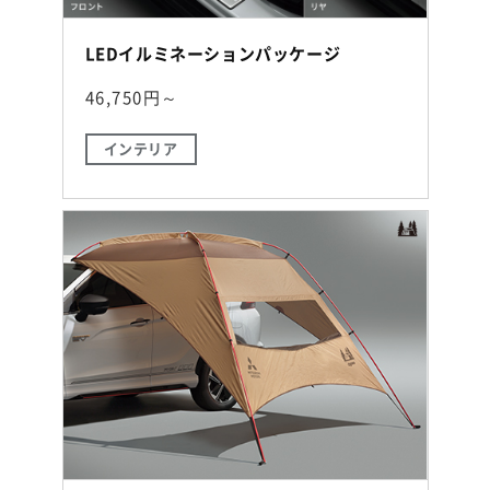
LEDイルミネーションパッケージ
46,750円～
インテリア