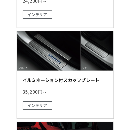
24,200円～
インテリア
イルミネーション付スカッフプレート
35,200円～
インテリア