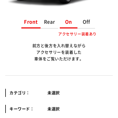
Front
Rear
On
Off
アクセサリー装着あり
前方と後方を入れ替えながら
アクセサリーを装着した
車体をご覧いただけます。
カテゴリ：
未選択
キーワード：
未選択