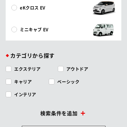
eKクロス EV
ミニキャブ EV
カテゴリから探す
エクステリア
アウトドア
キャリア
ベーシック
インテリア
検索条件を追加