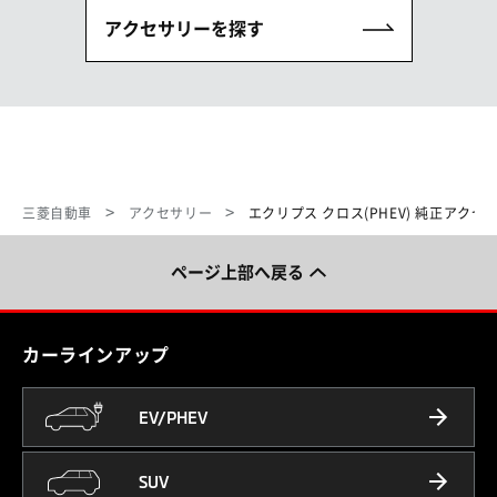
アクセサリーを探す
三菱自動車
アクセサリー
エクリプス クロス(PHEV) 純正アクセ
ページ上部へ戻る
カーラインアップ
EV/PHEV
SUV