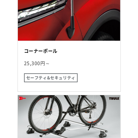
コーナーポール
25,300円～
セーフティ&セキュリティ