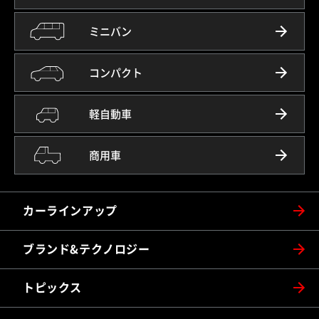
ミニバン
コンパクト
軽自動車
商用車
カーラインアップ
ブランド&テクノロジー
トピックス