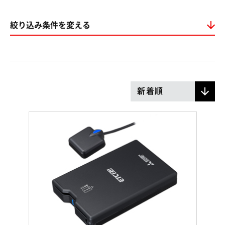
絞り込み条件を変える
新着順