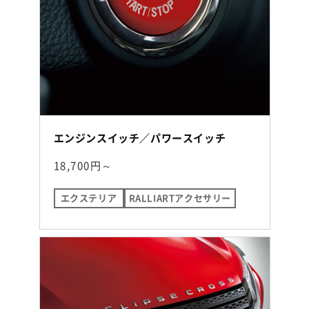
エンジンスイッチ／パワースイッチ
18,700円～
エクステリア
RALLIARTアクセサリー